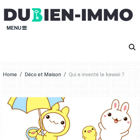
MENU
Home
Déco et Maison
Qui a inventé le kawaii ?