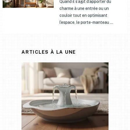
Quand il s’agit d’apporter du
charme à une entrée ou un
couloir tout en optimisant
l’espace, le porte-manteau …
ARTICLES À LA UNE