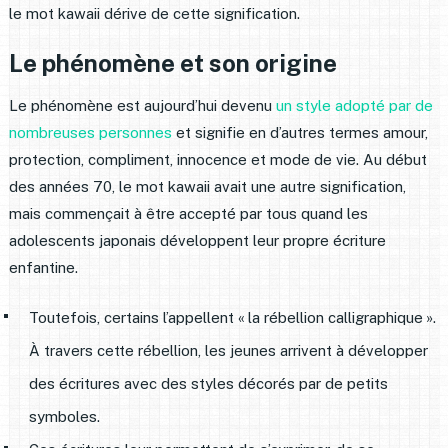
le mot kawaii dérive de cette signification.
Le phénomène et son origine
Le phénomène est aujourd’hui devenu
un style adopté par de
nombreuses personnes
et signifie en d’autres termes amour,
protection, compliment, innocence et mode de vie. Au début
des années 70, le mot kawaii avait une autre signification,
mais commençait à être accepté par tous quand les
adolescents japonais développent leur propre écriture
enfantine.
Toutefois, certains l’appellent « la rébellion calligraphique ».
À travers cette rébellion, les jeunes arrivent à développer
des écritures avec des styles décorés par de petits
symboles.