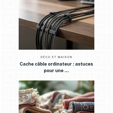
DÉCO ET MAISON
Cache câble ordinateur : astuces
pour une …