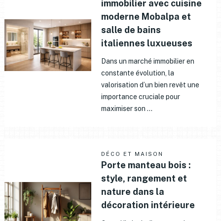
immobilier avec cuisine
moderne Mobalpa et
salle de bains
italiennes luxueuses
Dans un marché immobilier en
constante évolution, la
valorisation d’un bien revêt une
importance cruciale pour
maximiser son …
DÉCO ET MAISON
Porte manteau bois :
style, rangement et
nature dans la
décoration intérieure