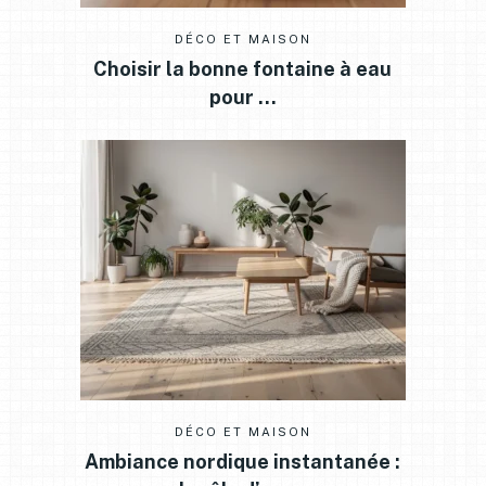
DÉCO ET MAISON
Choisir la bonne fontaine à eau
pour …
DÉCO ET MAISON
Ambiance nordique instantanée :