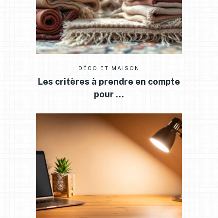
DÉCO ET MAISON
Les critères à prendre en compte
pour …