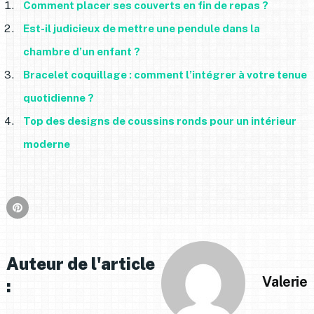
Comment placer ses couverts en fin de repas ?
Est-il judicieux de mettre une pendule dans la
chambre d’un enfant ?
Bracelet coquillage : comment l’intégrer à votre tenue
quotidienne ?
Top des designs de coussins ronds pour un intérieur
moderne
Auteur de l'article
Valerie
: