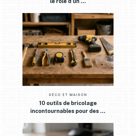
le rôle d’un …
DÉCO ET MAISON
10 outils de bricolage
incontournables pour des …