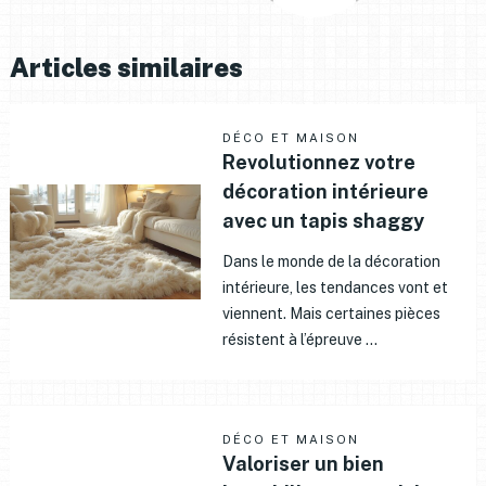
Articles similaires
DÉCO ET MAISON
Revolutionnez votre
décoration intérieure
avec un tapis shaggy
Dans le monde de la décoration
intérieure, les tendances vont et
viennent. Mais certaines pièces
résistent à l’épreuve …
DÉCO ET MAISON
Valoriser un bien