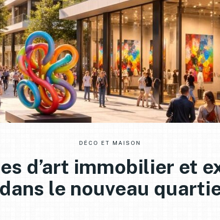
DÉCO ET MAISON
ies d’art immobilier et e
dans le nouveau quarti