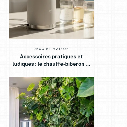
DÉCO ET MAISON
Accessoires pratiques et
ludiques : le chauffe-biberon …