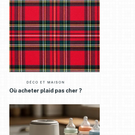
DÉCO ET MAISON
Où acheter plaid pas cher ?