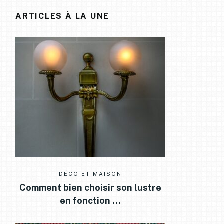
ARTICLES À LA UNE
DÉCO ET MAISON
Comment bien choisir son lustre
en fonction …