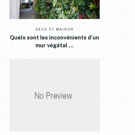
DÉCO ET MAISON
Quels sont les inconvénients d’un
mur végétal …