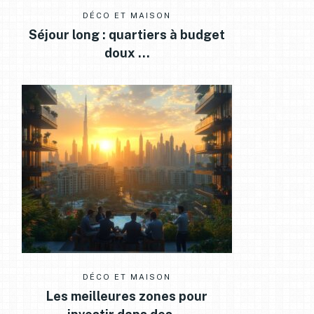
DÉCO ET MAISON
Séjour long : quartiers à budget
doux …
DÉCO ET MAISON
Les meilleures zones pour