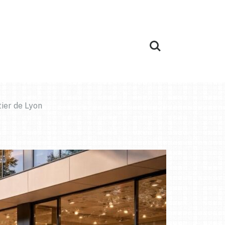
tier de Lyon