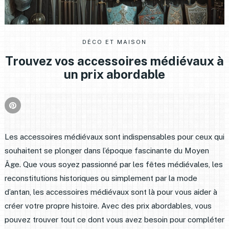
DÉCO ET MAISON
Trouvez vos accessoires médiévaux à
un prix abordable
Les accessoires médiévaux sont indispensables pour ceux qui
souhaitent se plonger dans l’époque fascinante du Moyen
Âge. Que vous soyez passionné par les fêtes médiévales, les
reconstitutions historiques ou simplement par la mode
d’antan, les accessoires médiévaux sont là pour vous aider à
créer votre propre histoire. Avec des prix abordables, vous
pouvez trouver tout ce dont vous avez besoin pour compléter