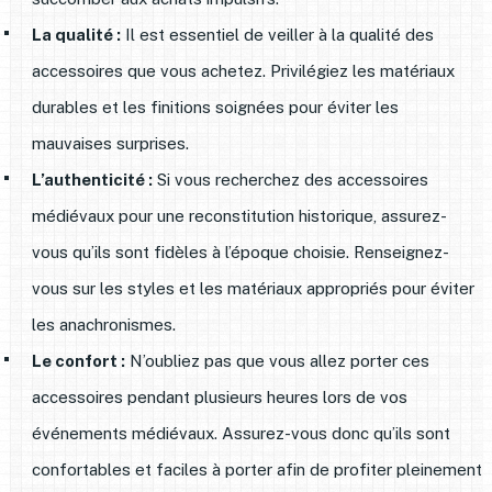
La qualité :
Il est essentiel de veiller à la qualité des
accessoires que vous achetez. Privilégiez les matériaux
durables et les finitions soignées pour éviter les
mauvaises surprises.
L’authenticité :
Si vous recherchez des accessoires
médiévaux pour une reconstitution historique, assurez-
vous qu’ils sont fidèles à l’époque choisie. Renseignez-
vous sur les styles et les matériaux appropriés pour éviter
les anachronismes.
Le confort :
N’oubliez pas que vous allez porter ces
accessoires pendant plusieurs heures lors de vos
événements médiévaux. Assurez-vous donc qu’ils sont
confortables et faciles à porter afin de profiter pleinement