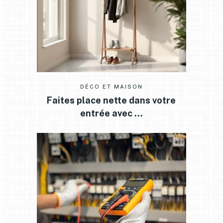
DÉCO ET MAISON
Faites place nette dans votre
entrée avec …