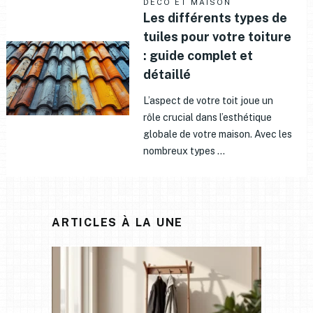
DÉCO ET MAISON
Les différents types de
tuiles pour votre toiture
: guide complet et
détaillé
L’aspect de votre toit joue un
rôle crucial dans l’esthétique
globale de votre maison. Avec les
nombreux types …
ARTICLES À LA UNE