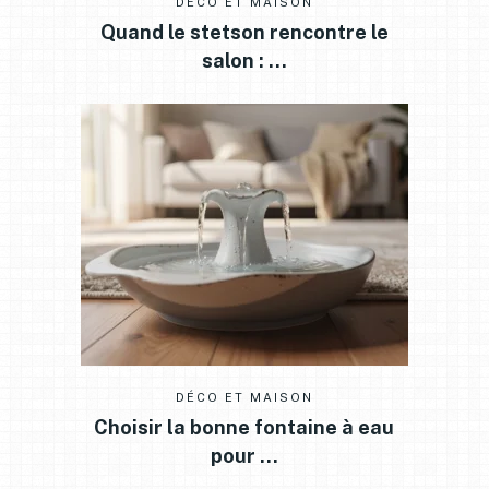
DÉCO ET MAISON
Quand le stetson rencontre le
salon : …
DÉCO ET MAISON
Choisir la bonne fontaine à eau
pour …