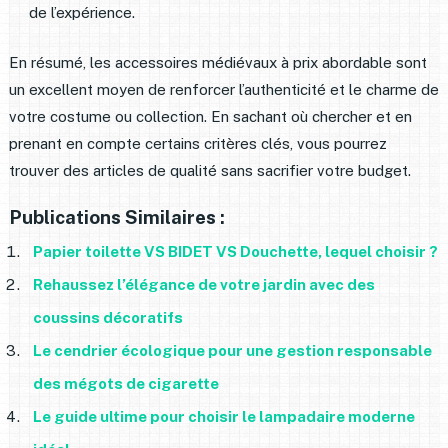
de l’expérience.
En résumé, les accessoires médiévaux à prix abordable sont
un excellent moyen de renforcer l’authenticité et le charme de
votre costume ou collection. En sachant où chercher et en
prenant en compte certains critères clés, vous pourrez
trouver des articles de qualité sans sacrifier votre budget.
Publications Similaires :
Papier toilette VS BIDET VS Douchette, lequel choisir ?
Rehaussez l’élégance de votre jardin avec des
coussins décoratifs
Le cendrier écologique pour une gestion responsable
des mégots de cigarette
Le guide ultime pour choisir le lampadaire moderne