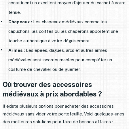
constituent un excellent moyen d’ajouter du cachet à votre
tenue.
Chapeaux :
Les chapeaux médiévaux comme les
capuchons, les coiffes ou les chaperons apportent une
touche authentique à votre déguisement.
Armes :
Les épées, dagues, arcs et autres armes
médiévales sont incontournables pour compléter un
costume de chevalier ou de guerrier.
Où trouver des accessoires
médiévaux à prix abordables ?
Il existe plusieurs options pour acheter des accessoires
médiévaux sans vider votre portefeuille. Voici quelques-unes
des meilleures solutions pour faire de bonnes affaires :