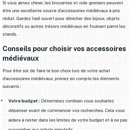
Si vous aimez chiner, les brocantes et vide-greniers peuvent
être une excellente source d’accessoires médiévaux à prix
réduit. Gardez l’œil ouvert pour dénicher des bijoux, objets
décoratifs ou autres trésors médiévaux en fouinant parmi les
stands.
Conseils pour choisir vos accessoires
médiévaux
Pour être sûr de faire le bon choix lors de votre achat
d’accessoires médiévaux, prenez en compte les éléments
suivants :
Votre budget :
Déterminez combien vous souhaitez
dépenser avant de commencer vos recherches. Cela vous
aidera à rester dans les limites de votre budget et à ne pas
succomber aux achats impulsifs.