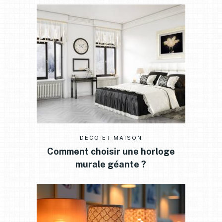
DÉCO ET MAISON
Comment choisir une horloge
murale géante ?