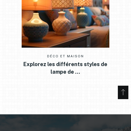
DÉCO ET MAISON
Explorez les différents styles de
lampe de …