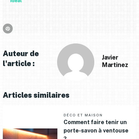
idéal
Auteur de
Javier
l'article :
Martinez
Articles similaires
DÉCO ET MAISON
Comment faire tenir un
porte-savon à ventouse
?