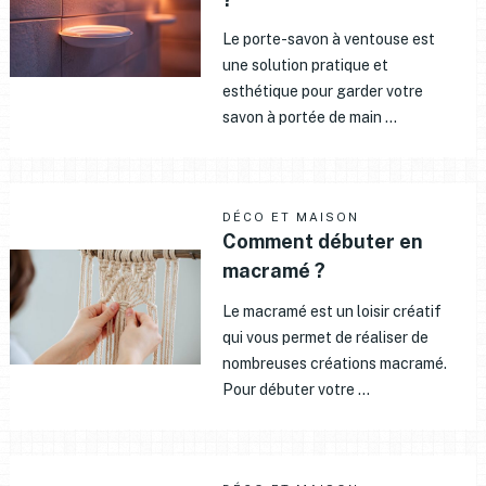
Le porte-savon à ventouse est
une solution pratique et
esthétique pour garder votre
savon à portée de main …
DÉCO ET MAISON
Comment débuter en
macramé ?
Le macramé est un loisir créatif
qui vous permet de réaliser de
nombreuses créations macramé.
Pour débuter votre …