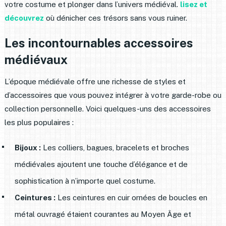
votre costume et plonger dans l’univers médiéval.
lisez et
découvrez
où dénicher ces trésors sans vous ruiner.
Les incontournables accessoires
médiévaux
L’époque médiévale offre une richesse de styles et
d’accessoires que vous pouvez intégrer à votre garde-robe ou
collection personnelle. Voici quelques-uns des accessoires
les plus populaires :
Bijoux :
Les colliers, bagues, bracelets et broches
médiévales ajoutent une touche d’élégance et de
sophistication à n’importe quel costume.
Ceintures :
Les ceintures en cuir ornées de boucles en
métal ouvragé étaient courantes au Moyen Âge et