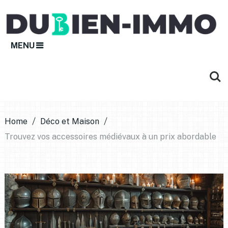
MENU
Home
Déco et Maison
Trouvez vos accessoires médiévaux à un prix abordable