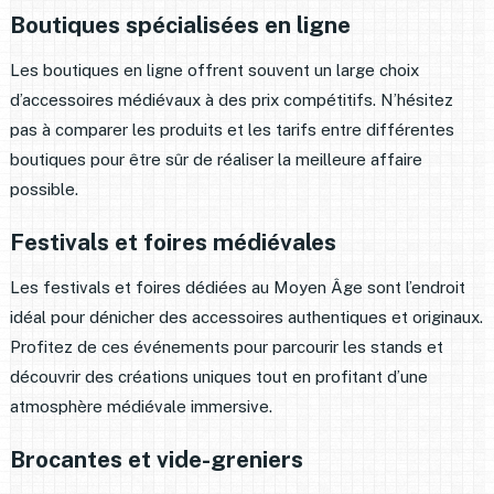
Boutiques spécialisées en ligne
Les boutiques en ligne offrent souvent un large choix
d’accessoires médiévaux à des prix compétitifs. N’hésitez
pas à comparer les produits et les tarifs entre différentes
boutiques pour être sûr de réaliser la meilleure affaire
possible.
Festivals et foires médiévales
Les festivals et foires dédiées au Moyen Âge sont l’endroit
idéal pour dénicher des accessoires authentiques et originaux.
Profitez de ces événements pour parcourir les stands et
découvrir des créations uniques tout en profitant d’une
atmosphère médiévale immersive.
Brocantes et vide-greniers