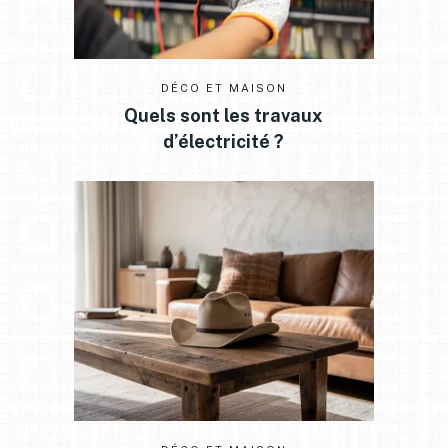
DÉCO ET MAISON
Quels sont les travaux
d’électricité ?