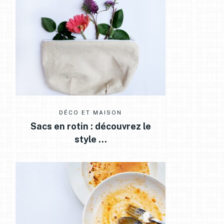
DÉCO ET MAISON
Sacs en rotin : découvrez le
style …