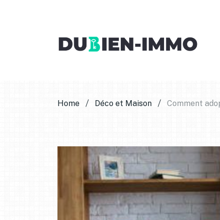
Home
Déco et Maison
Comment adopt