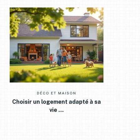
DÉCO ET MAISON
Choisir un logement adapté à sa
vie …