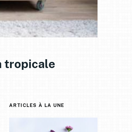
 tropicale
ARTICLES À LA UNE