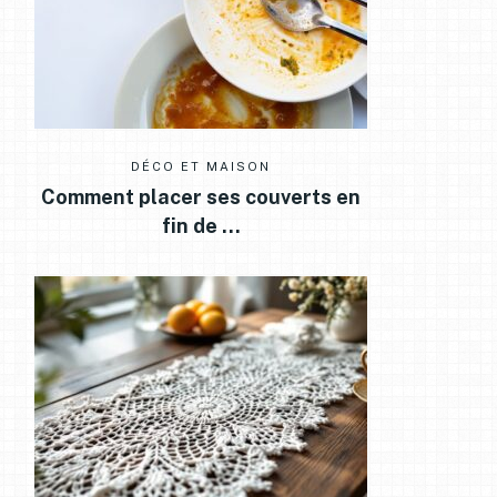
DÉCO ET MAISON
Comment placer ses couverts en
fin de …