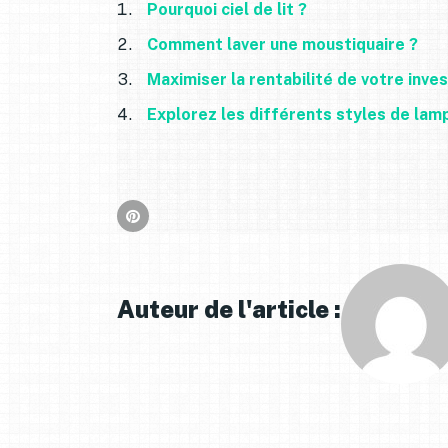
Pourquoi ciel de lit ?
Comment laver une moustiquaire ?
Maximiser la rentabilité de votre inve
Explorez les différents styles de lam
Auteur de l'article :