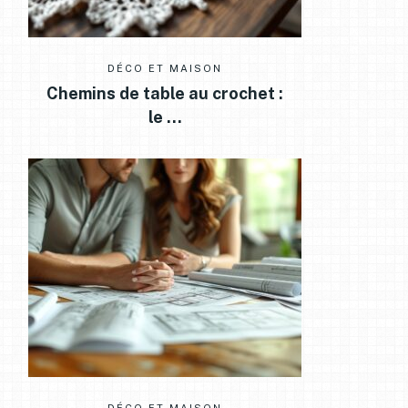
DÉCO ET MAISON
Chemins de table au crochet :
le …