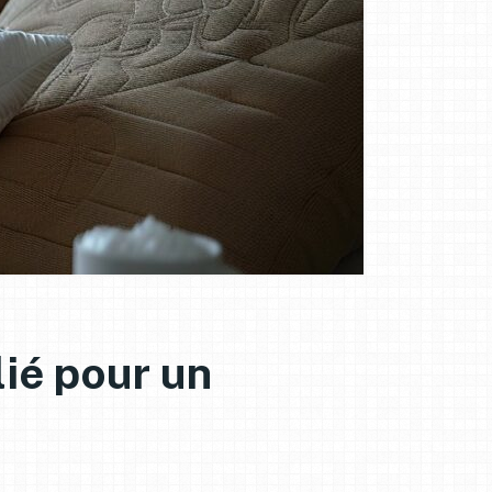
lié pour un