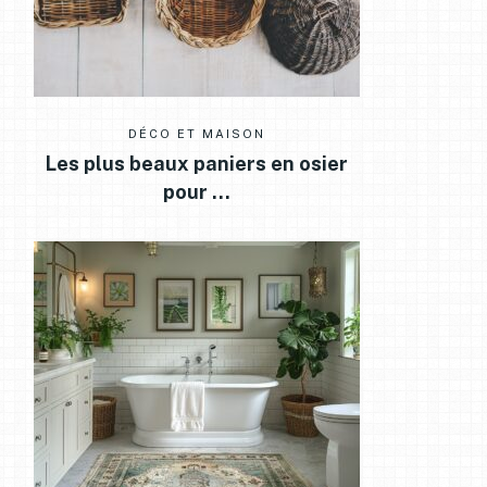
DÉCO ET MAISON
Les plus beaux paniers en osier
pour …