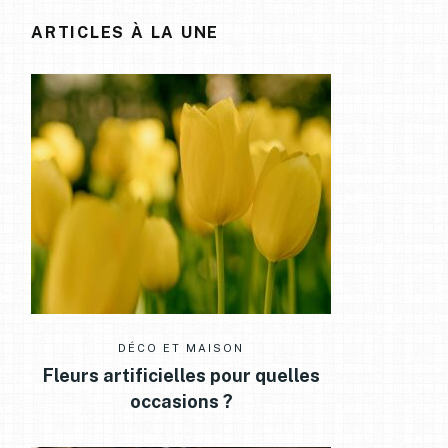
ARTICLES À LA UNE
DÉCO ET MAISON
Fleurs artificielles pour quelles
occasions ?