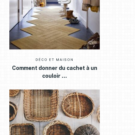
DÉCO ET MAISON
Comment donner du cachet à un
couloir …