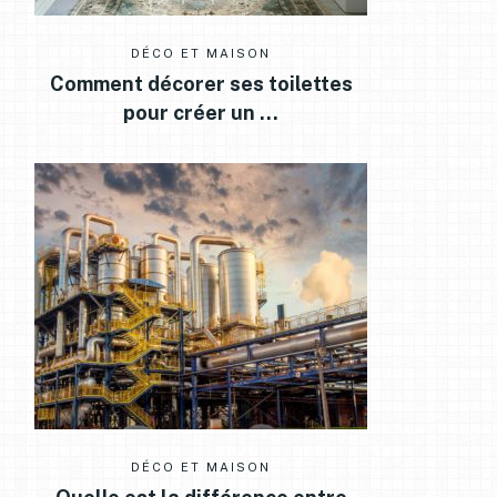
DÉCO ET MAISON
Comment décorer ses toilettes
pour créer un …
DÉCO ET MAISON