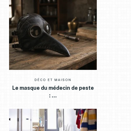
DÉCO ET MAISON
Le masque du médecin de peste
: …