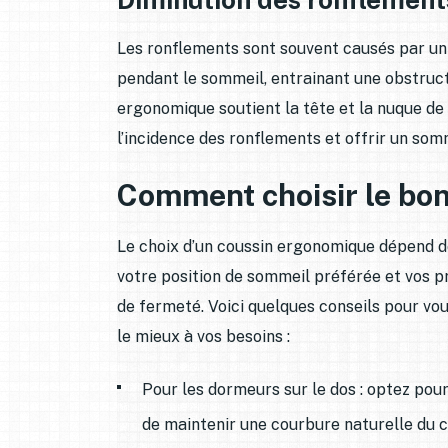
Les ronflements sont souvent causés par un
pendant le sommeil, entrainant une obstructi
ergonomique soutient la tête et la nuque de
l’incidence des ronflements et offrir un somm
Comment choisir le bo
Le choix d’un coussin ergonomique dépend de
votre position de sommeil préférée et vos 
de fermeté. Voici quelques conseils pour vou
le mieux à vos besoins :
Pour les dormeurs sur le dos : optez po
de maintenir une courbure naturelle du c