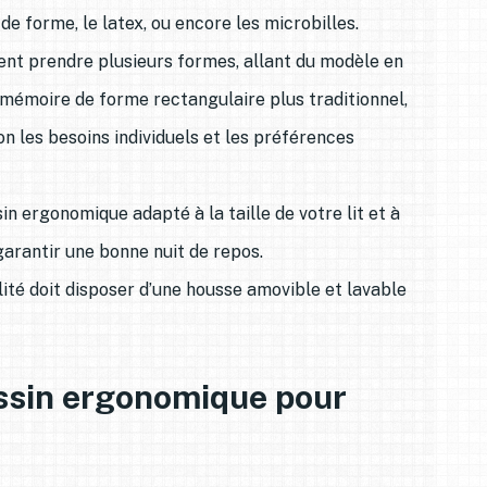
e forme, le latex, ou encore les microbilles.
nt prendre plusieurs formes, allant du modèle en
à mémoire de forme rectangulaire plus traditionnel,
 les besoins individuels et les préférences
sin ergonomique adapté à la taille de votre lit et à
garantir une bonne nuit de repos.
té doit disposer d’une housse amovible et lavable
ussin ergonomique pour