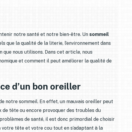
ntenir notre santé et notre bien-être. Un
sommeil
 que la qualité de la literie, l’environnement dans
n que nous utilisons. Dans cet article, nous
nomique et comment il peut améliorer la qualité de
e d’un bon oreiller
é de notre sommeil. En effet, un mauvais oreiller peut
x de tête ou encore provoquer des troubles du
problèmes de santé, il est donc primordial de choisir
 votre tête et votre cou tout en s’adaptant à la