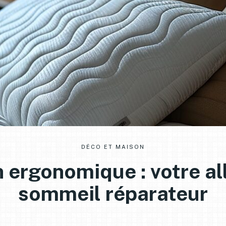
DÉCO ET MAISON
 ergonomique : votre al
sommeil réparateur