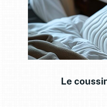
Le coussin