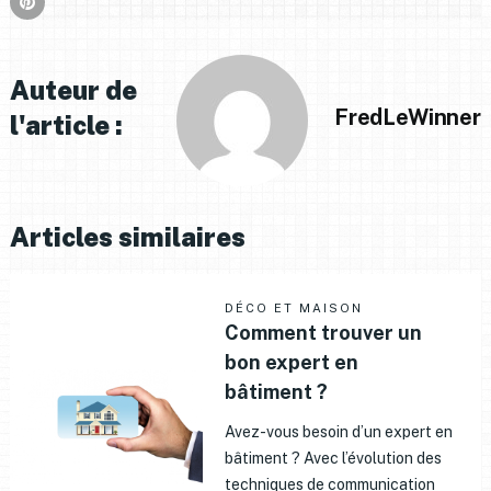
Auteur de
FredLeWinner
l'article :
Articles similaires
DÉCO ET MAISON
Comment trouver un
bon expert en
bâtiment ?
Avez-vous besoin d’un expert en
bâtiment ? Avec l’évolution des
techniques de communication