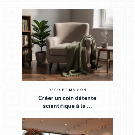
DÉCO ET MAISON
Créer un coin détente
scientifique à la …