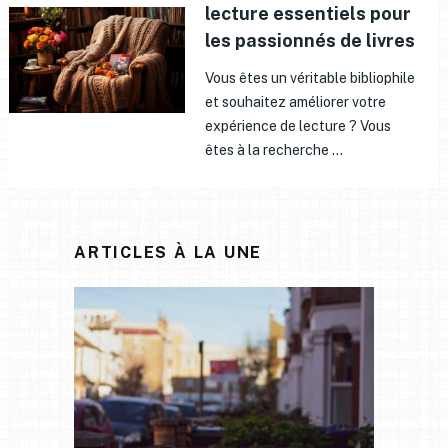
lecture essentiels pour
les passionnés de livres
Vous êtes un véritable bibliophile
et souhaitez améliorer votre
expérience de lecture ? Vous
êtes à la recherche …
ARTICLES À LA UNE