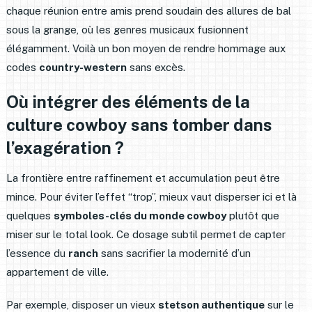
chaque réunion entre amis prend soudain des allures de bal
sous la grange, où les genres musicaux fusionnent
élégamment. Voilà un bon moyen de rendre hommage aux
codes
country-western
sans excès.
Où intégrer des éléments de la
culture cowboy sans tomber dans
l’exagération ?
La frontière entre raffinement et accumulation peut être
mince. Pour éviter l’effet “trop”, mieux vaut disperser ici et là
quelques
symboles-clés du monde cowboy
plutôt que
miser sur le total look. Ce dosage subtil permet de capter
l’essence du
ranch
sans sacrifier la modernité d’un
appartement de ville.
Par exemple, disposer un vieux
stetson authentique
sur le