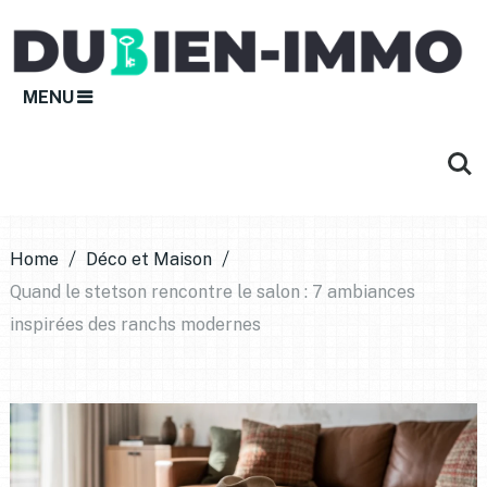
MENU
Home
Déco et Maison
Quand le stetson rencontre le salon : 7 ambiances
inspirées des ranchs modernes