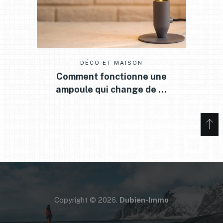
DÉCO ET MAISON
Comment fonctionne une
ampoule qui change de …
Copyright © 2026.
Dubien-Immo