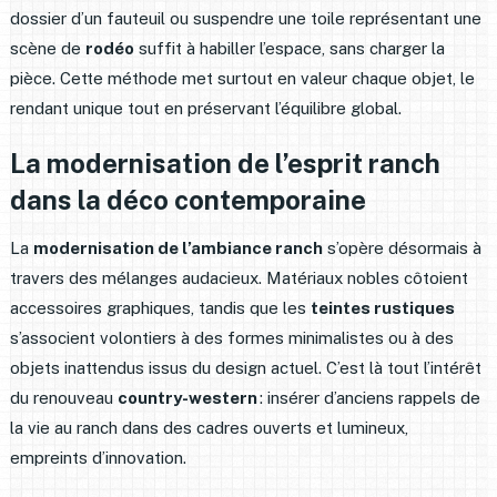
dossier d’un fauteuil ou suspendre une toile représentant une
scène de
rodéo
suffit à habiller l’espace, sans charger la
pièce. Cette méthode met surtout en valeur chaque objet, le
rendant unique tout en préservant l’équilibre global.
La modernisation de l’esprit ranch
dans la déco contemporaine
La
modernisation de l’ambiance ranch
s’opère désormais à
travers des mélanges audacieux. Matériaux nobles côtoient
accessoires graphiques, tandis que les
teintes rustiques
s’associent volontiers à des formes minimalistes ou à des
objets inattendus issus du design actuel. C’est là tout l’intérêt
du renouveau
country-western
: insérer d’anciens rappels de
la vie au ranch dans des cadres ouverts et lumineux,
empreints d’innovation.