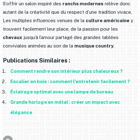
S’offrir un salon inspiré des
ranchs modernes
relève donc
autant de la créativité que du respect d’une tradition vivace.
Les multiples influences venues de la
culture américaine
y
trouvent facilement leur place, de la passion pour les
chevaux
jusqu’à l’amour partagé des grandes tablées
conviviales animées au son de la
musique country
.
Publications Similaires :
Comment rendre son intérieur plus chaleureux ?
Escalier en bois : comment l’entretenir facilement ?
Éclairage optimal avec une lampe de bureau
Grande horloge en métal : créer un impact avec
élégance