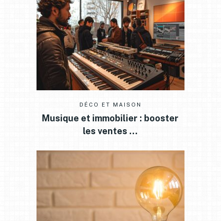
DÉCO ET MAISON
Musique et immobilier : booster
les ventes …