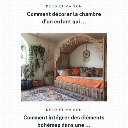
DÉCO ET MAISON
Comment décorer la chambre
d’un enfant qui …
DÉCO ET MAISON
Comment intégrer des éléments
bohèmes dans une …