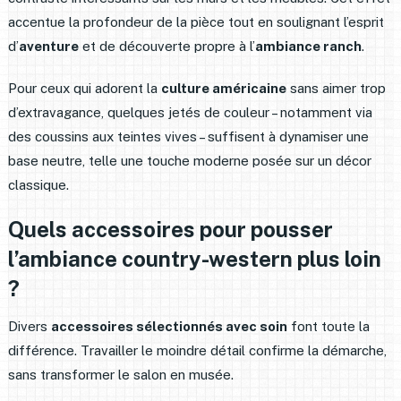
accentue la profondeur de la pièce tout en soulignant l’esprit
d’
aventure
et de découverte propre à l’
ambiance ranch
.
Pour ceux qui adorent la
culture américaine
sans aimer trop
d’extravagance, quelques jetés de couleur – notamment via
des coussins aux teintes vives – suffisent à dynamiser une
base neutre, telle une touche moderne posée sur un décor
classique.
Quels accessoires pour pousser
l’ambiance country-western plus loin
?
Divers
accessoires sélectionnés avec soin
font toute la
différence. Travailler le moindre détail confirme la démarche,
sans transformer le salon en musée.