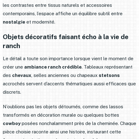
les contrastes entre tissus naturels et accessoires
contemporains, l’espace affiche un équilibre subtil entre
nostalgie
et modernité.
Objets décoratifs faisant écho à la vie de
ranch
Le détail a toute son importance lorsque vient le moment de
créer une
ambiance ranch crédible
. Tableaux représentant
des
chevaux
, selles anciennes ou chapeaux
stetsons
accrochés servent d’accents thématiques aussi efficaces que
discrets.
N’oublions pas les objets détournés, comme des lassos
transformés en décoration murale ou quelques bottes
cowboy
posées nonchalamment près de la cheminée. Chaque
pièce choisie raconte ainsi une histoire, instaurant cette