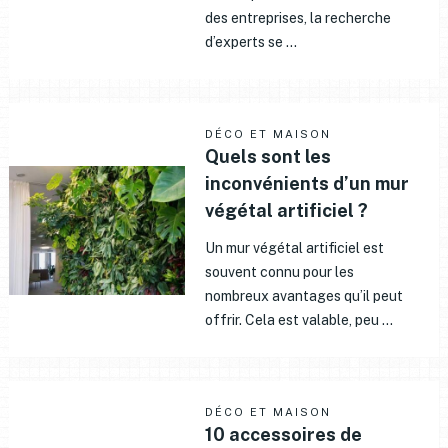
des entreprises, la recherche
d’experts se …
DÉCO ET MAISON
Quels sont les
inconvénients d’un mur
végétal artificiel ?
Un mur végétal artificiel est
souvent connu pour les
nombreux avantages qu’il peut
offrir. Cela est valable, peu …
DÉCO ET MAISON
10 accessoires de