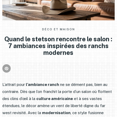
DÉCO ET MAISON
Quand le stetson rencontre le salon :
7 ambiances inspirées des ranchs
modernes
L’attrait pour
l’ambiance ranch
ne se dément pas, bien au
contraire. Dès que l’on franchit la porte d’un salon où flottent
des clins d’œil à la
culture américaine
et à ses vastes
étendues, le décor amène un vent de liberté digne du far
west revisité. Avec la
modernisation
, ce style fusionne