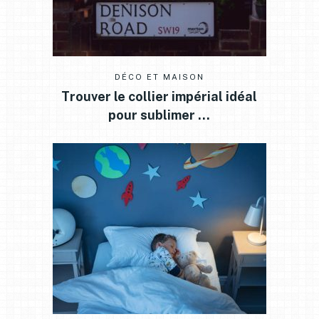
DÉCO ET MAISON
Trouver le collier impérial idéal
pour sublimer …