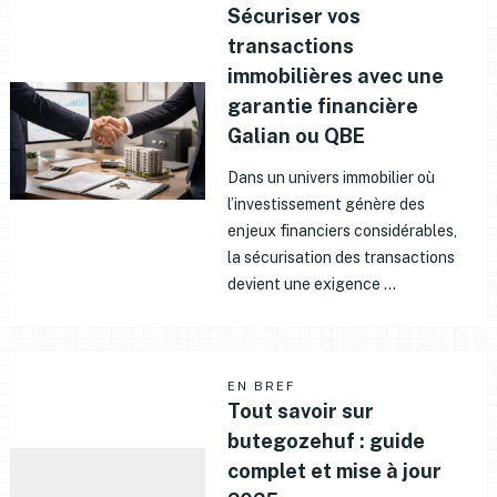
Sécuriser vos
transactions
immobilières avec une
garantie financière
Galian ou QBE
Dans un univers immobilier où
l’investissement génère des
enjeux financiers considérables,
la sécurisation des transactions
devient une exigence …
EN BREF
Tout savoir sur
butegozehuf : guide
complet et mise à jour