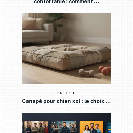
confortable : comment …
EN BREF
Canapé pour chien xxl : le choix …