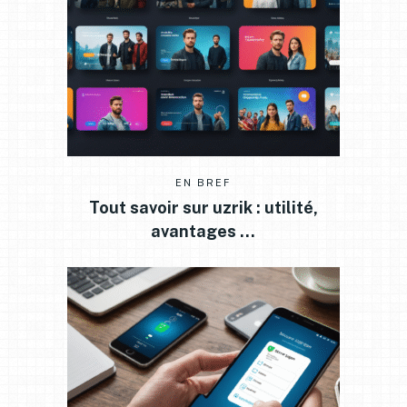
EN BREF
Tout savoir sur uzrik : utilité,
avantages …