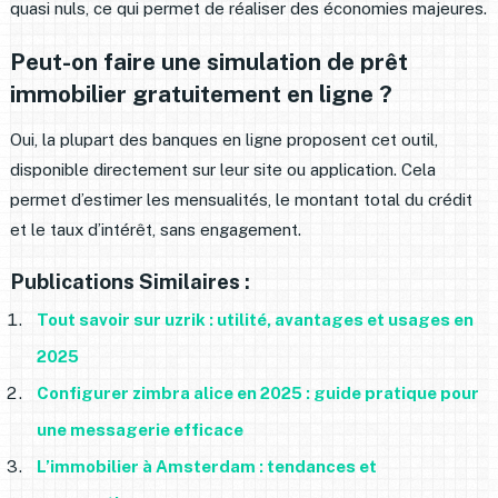
quasi nuls, ce qui permet de réaliser des économies majeures.
Peut-on faire une simulation de prêt
immobilier gratuitement en ligne ?
Oui, la plupart des banques en ligne proposent cet outil,
disponible directement sur leur site ou application. Cela
permet d’estimer les mensualités, le montant total du crédit
et le taux d’intérêt, sans engagement.
Publications Similaires :
Tout savoir sur uzrik : utilité, avantages et usages en
2025
Configurer zimbra alice en 2025 : guide pratique pour
une messagerie efficace
L’immobilier à Amsterdam : tendances et