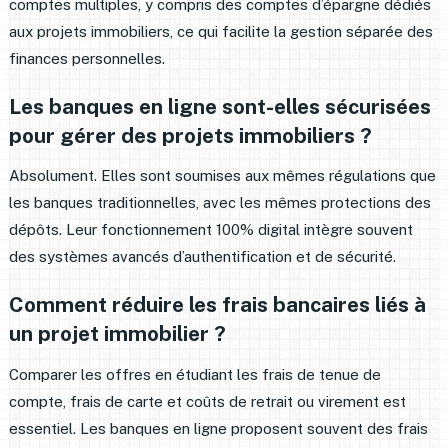
comptes multiples, y compris des comptes d’épargne dédiés
aux projets immobiliers, ce qui facilite la gestion séparée des
finances personnelles.
Les banques en ligne sont-elles sécurisées
pour gérer des projets immobiliers ?
Absolument. Elles sont soumises aux mêmes régulations que
les banques traditionnelles, avec les mêmes protections des
dépôts. Leur fonctionnement 100% digital intègre souvent
des systèmes avancés d’authentification et de sécurité.
Comment réduire les frais bancaires liés à
un projet immobilier ?
Comparer les offres en étudiant les frais de tenue de
compte, frais de carte et coûts de retrait ou virement est
essentiel. Les banques en ligne proposent souvent des frais