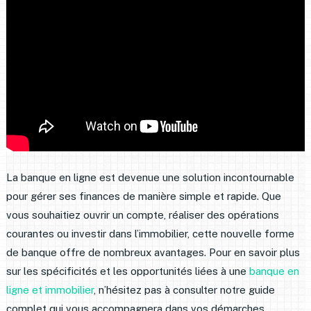
La banque en ligne est devenue une solution incontournable
pour gérer ses finances de manière simple et rapide. Que
vous souhaitiez ouvrir un compte, réaliser des opérations
courantes ou investir dans l’immobilier, cette nouvelle forme
de banque offre de nombreux avantages. Pour en savoir plus
sur les spécificités et les opportunités liées à une
banque en
ligne et immobilier
, n’hésitez pas à consulter notre guide
complet qui vous accompagnera dans vos démarches.