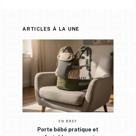
ARTICLES À LA UNE
EN BREF
Porte bébé pratique et