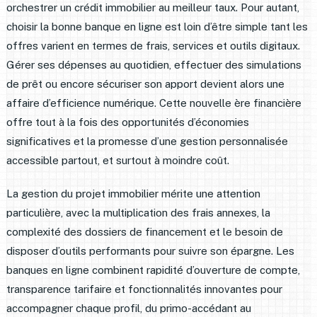
orchestrer un crédit immobilier au meilleur taux. Pour autant,
choisir la bonne banque en ligne est loin d’être simple tant les
offres varient en termes de frais, services et outils digitaux.
Gérer ses dépenses au quotidien, effectuer des simulations
de prêt ou encore sécuriser son apport devient alors une
affaire d’efficience numérique. Cette nouvelle ère financière
offre tout à la fois des opportunités d’économies
significatives et la promesse d’une gestion personnalisée
accessible partout, et surtout à moindre coût.
La gestion du projet immobilier mérite une attention
particulière, avec la multiplication des frais annexes, la
complexité des dossiers de financement et le besoin de
disposer d’outils performants pour suivre son épargne. Les
banques en ligne combinent rapidité d’ouverture de compte,
transparence tarifaire et fonctionnalités innovantes pour
accompagner chaque profil, du primo-accédant au