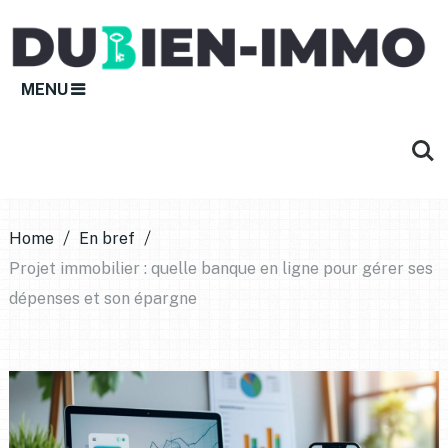
MENU
Home
En bref
Projet immobilier : quelle banque en ligne pour gérer ses
dépenses et son épargne