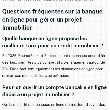
Questions fréquentes sur la banque
en ligne pour gérer un projet
immobilier
Quelle banque en ligne propose les
meilleurs taux pour un crédit immobilier ?
En 2026, BoursoBank et Fortuneo sont reconnues pour offrir
des taux parmi les plus compétitifs, généralement autour de
7%. Elles facilitent également les simulations en ligne pour
prévoir ses mensualités avec précision.
Peut-on ouvrir un compte bancaire en ligne
dédié à un projet immobilier ?
Oui, la majorité des banques en ligne permettent d’ouvrir des