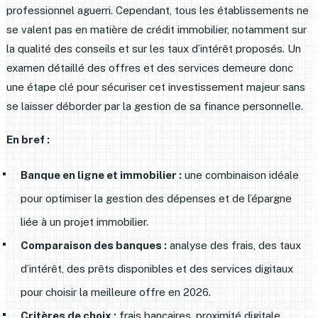
professionnel aguerri. Cependant, tous les établissements ne
se valent pas en matière de crédit immobilier, notamment sur
la qualité des conseils et sur les taux d’intérêt proposés. Un
examen détaillé des offres et des services demeure donc
une étape clé pour sécuriser cet investissement majeur sans
se laisser déborder par la gestion de sa finance personnelle.
En bref :
Banque en ligne et immobilier :
une combinaison idéale
pour optimiser la gestion des dépenses et de l’épargne
liée à un projet immobilier.
Comparaison des banques :
analyse des frais, des taux
d’intérêt, des prêts disponibles et des services digitaux
pour choisir la meilleure offre en 2026.
Critères de choix :
frais bancaires, proximité digitale,