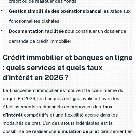
crédit ou de réallouer des fonds
Gestion simplifiée des opérations bancaires
grâce aux
fonctionnalités digitales
Documentation facilitée
pour constituer un dossier de
demande de crédit immobilier
Crédit immobilier et banques en ligne
: quels services et quels taux
d’intérêt en 2026 ?
Le financement immobilier est souvent le cœur même du
projet. En 2026, les banques en ligne rivalisent avec les
établissements traditionnels en proposant des
taux
d’intérêt
compétitifs et une flexibilité accrue dans les
modalités de prêt. L’un des atouts indéniables est la
possibilité de réaliser une
simulation de prêt
directement en