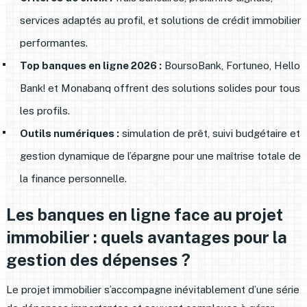
services adaptés au profil, et solutions de crédit immobilier
performantes.
Top banques en ligne 2026 :
BoursoBank, Fortuneo, Hello
Bank! et Monabanq offrent des solutions solides pour tous
les profils.
Outils numériques :
simulation de prêt, suivi budgétaire et
gestion dynamique de l’épargne pour une maîtrise totale de
la finance personnelle.
Les banques en ligne face au projet
immobilier : quels avantages pour la
gestion des dépenses ?
Le projet immobilier s’accompagne inévitablement d’une série