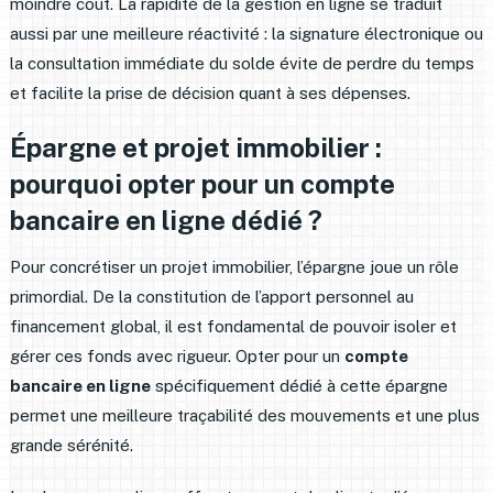
moindre coût. La rapidité de la gestion en ligne se traduit
aussi par une meilleure réactivité : la signature électronique ou
la consultation immédiate du solde évite de perdre du temps
et facilite la prise de décision quant à ses dépenses.
Épargne et projet immobilier :
pourquoi opter pour un compte
bancaire en ligne dédié ?
Pour concrétiser un projet immobilier, l’épargne joue un rôle
primordial. De la constitution de l’apport personnel au
financement global, il est fondamental de pouvoir isoler et
gérer ces fonds avec rigueur. Opter pour un
compte
bancaire en ligne
spécifiquement dédié à cette épargne
permet une meilleure traçabilité des mouvements et une plus
grande sérénité.