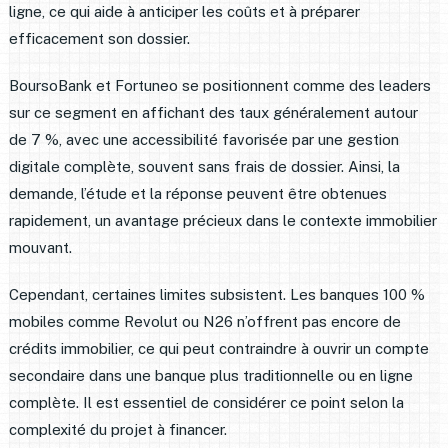
ligne, ce qui aide à anticiper les coûts et à préparer
efficacement son dossier.
BoursoBank et Fortuneo se positionnent comme des leaders
sur ce segment en affichant des taux généralement autour
de 7 %, avec une accessibilité favorisée par une gestion
digitale complète, souvent sans frais de dossier. Ainsi, la
demande, l’étude et la réponse peuvent être obtenues
rapidement, un avantage précieux dans le contexte immobilier
mouvant.
Cependant, certaines limites subsistent. Les banques 100 %
mobiles comme Revolut ou N26 n’offrent pas encore de
crédits immobilier, ce qui peut contraindre à ouvrir un compte
secondaire dans une banque plus traditionnelle ou en ligne
complète. Il est essentiel de considérer ce point selon la
complexité du projet à financer.