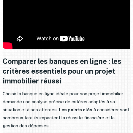
Comparer les banques en ligne : les
critères essentiels pour un projet
immobilier réussi
Choisir la banque en ligne idéale pour son projet immobilier
demande une analyse précise de critères adaptés à sa
situation et à ses attentes.
Les points clés
à considérer sont
nombreux tant ils impactent la réussite financière et la
gestion des dépenses.