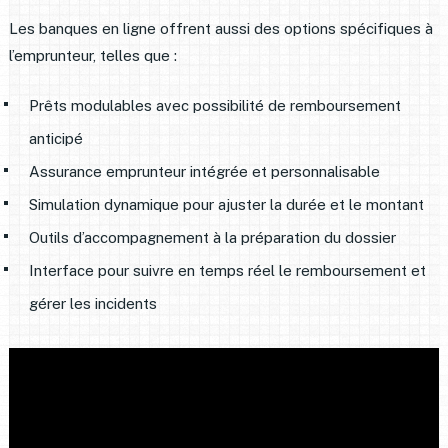
Les banques en ligne offrent aussi des options spécifiques à
l’emprunteur, telles que :
Prêts modulables avec possibilité de remboursement
anticipé
Assurance emprunteur intégrée et personnalisable
Simulation dynamique pour ajuster la durée et le montant
Outils d’accompagnement à la préparation du dossier
Interface pour suivre en temps réel le remboursement et
gérer les incidents