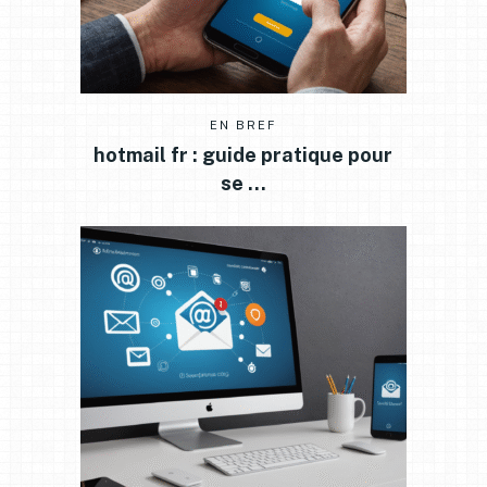
EN BREF
hotmail fr : guide pratique pour
se …