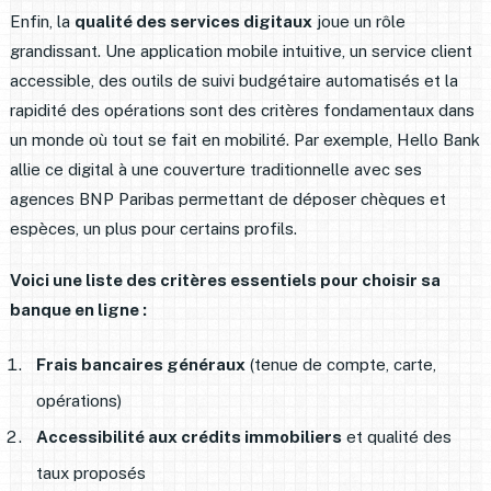
Enfin, la
qualité des services digitaux
joue un rôle
grandissant. Une application mobile intuitive, un service client
accessible, des outils de suivi budgétaire automatisés et la
rapidité des opérations sont des critères fondamentaux dans
un monde où tout se fait en mobilité. Par exemple, Hello Bank
allie ce digital à une couverture traditionnelle avec ses
agences BNP Paribas permettant de déposer chèques et
espèces, un plus pour certains profils.
Voici une liste des critères essentiels pour choisir sa
banque en ligne :
Frais bancaires généraux
(tenue de compte, carte,
opérations)
Accessibilité aux crédits immobiliers
et qualité des
taux proposés