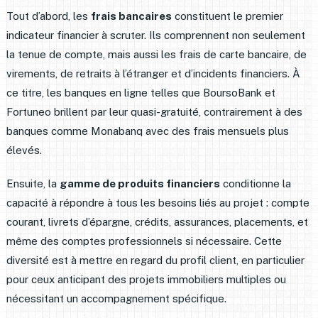
Tout d’abord, les
frais bancaires
constituent le premier
indicateur financier à scruter. Ils comprennent non seulement
la tenue de compte, mais aussi les frais de carte bancaire, de
virements, de retraits à l’étranger et d’incidents financiers. À
ce titre, les banques en ligne telles que BoursoBank et
Fortuneo brillent par leur quasi-gratuité, contrairement à des
banques comme Monabanq avec des frais mensuels plus
élevés.
Ensuite, la
gamme de produits financiers
conditionne la
capacité à répondre à tous les besoins liés au projet : compte
courant, livrets d’épargne, crédits, assurances, placements, et
même des comptes professionnels si nécessaire. Cette
diversité est à mettre en regard du profil client, en particulier
pour ceux anticipant des projets immobiliers multiples ou
nécessitant un accompagnement spécifique.