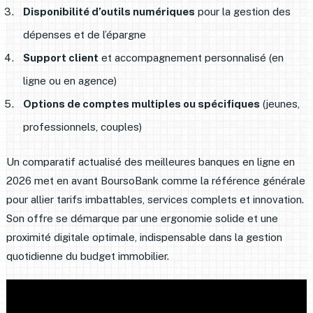
Disponibilité d’outils numériques
pour la gestion des
dépenses et de l’épargne
Support client
et accompagnement personnalisé (en
ligne ou en agence)
Options de comptes multiples ou spécifiques
(jeunes,
professionnels, couples)
Un comparatif actualisé des meilleures banques en ligne en
2026 met en avant BoursoBank comme la référence générale
pour allier tarifs imbattables, services complets et innovation.
Son offre se démarque par une ergonomie solide et une
proximité digitale optimale, indispensable dans la gestion
quotidienne du budget immobilier.