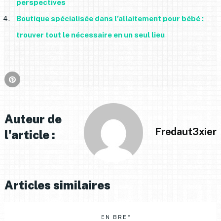
perspectives
Boutique spécialisée dans l’allaitement pour bébé :
trouver tout le nécessaire en un seul lieu
Auteur de
Fredaut3xier
l'article :
Articles similaires
EN BREF