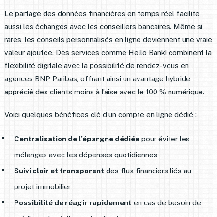
Le partage des données financières en temps réel facilite
aussi les échanges avec les conseillers bancaires. Même si
rares, les conseils personnalisés en ligne deviennent une vraie
valeur ajoutée. Des services comme Hello Bank! combinent la
flexibilité digitale avec la possibilité de rendez-vous en
agences BNP Paribas, offrant ainsi un avantage hybride
apprécié des clients moins à l’aise avec le 100 % numérique.
Voici quelques bénéfices clé d’un compte en ligne dédié :
Centralisation de l’épargne dédiée
pour éviter les
mélanges avec les dépenses quotidiennes
Suivi clair et transparent
des flux financiers liés au
projet immobilier
Possibilité de réagir rapidement
en cas de besoin de