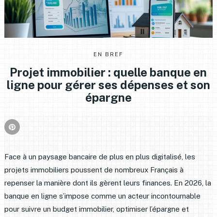
EN BREF
Projet immobilier : quelle banque en
ligne pour gérer ses dépenses et son
épargne
Face à un paysage bancaire de plus en plus digitalisé, les
projets immobiliers poussent de nombreux Français à
repenser la manière dont ils gèrent leurs finances. En 2026, la
banque en ligne s’impose comme un acteur incontournable
pour suivre un budget immobilier, optimiser l’épargne et