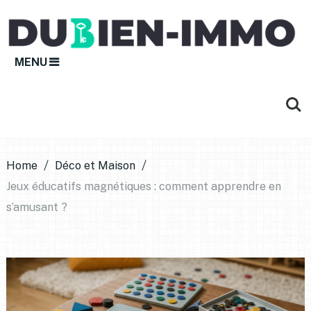
MENU
Home
Déco et Maison
Jeux éducatifs magnétiques : comment apprendre en
s’amusant ?