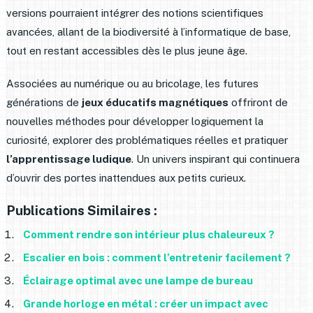
versions pourraient intégrer des notions scientifiques
avancées, allant de la biodiversité à l’informatique de base,
tout en restant accessibles dès le plus jeune âge.
Associées au numérique ou au bricolage, les futures
générations de
jeux éducatifs magnétiques
offriront de
nouvelles méthodes pour développer logiquement la
curiosité, explorer des problématiques réelles et pratiquer
l’apprentissage ludique
. Un univers inspirant qui continuera
d’ouvrir des portes inattendues aux petits curieux.
Publications Similaires :
Comment rendre son intérieur plus chaleureux ?
Escalier en bois : comment l’entretenir facilement ?
Éclairage optimal avec une lampe de bureau
Grande horloge en métal : créer un impact avec