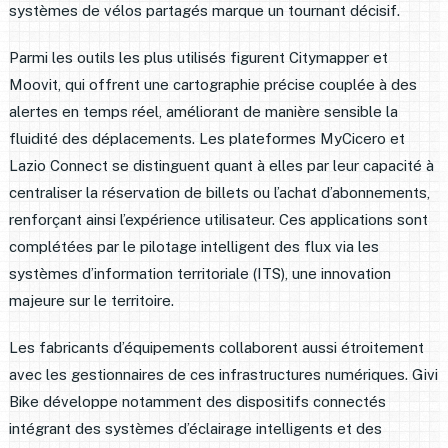
systèmes de vélos partagés marque un tournant décisif.
Parmi les outils les plus utilisés figurent Citymapper et
Moovit, qui offrent une cartographie précise couplée à des
alertes en temps réel, améliorant de manière sensible la
fluidité des déplacements. Les plateformes MyCicero et
Lazio Connect se distinguent quant à elles par leur capacité à
centraliser la réservation de billets ou l’achat d’abonnements,
renforçant ainsi l’expérience utilisateur. Ces applications sont
complétées par le pilotage intelligent des flux via les
systèmes d’information territoriale (ITS), une innovation
majeure sur le territoire.
Les fabricants d’équipements collaborent aussi étroitement
avec les gestionnaires de ces infrastructures numériques. Givi
Bike développe notamment des dispositifs connectés
intégrant des systèmes d’éclairage intelligents et des