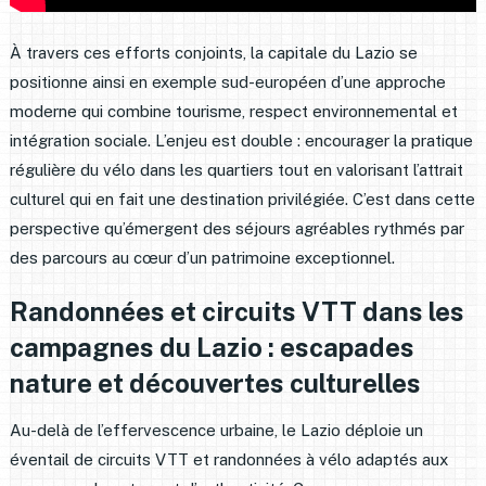
À travers ces efforts conjoints, la capitale du Lazio se
positionne ainsi en exemple sud-européen d’une approche
moderne qui combine tourisme, respect environnemental et
intégration sociale. L’enjeu est double : encourager la pratique
régulière du vélo dans les quartiers tout en valorisant l’attrait
culturel qui en fait une destination privilégiée. C’est dans cette
perspective qu’émergent des séjours agréables rythmés par
des parcours au cœur d’un patrimoine exceptionnel.
Randonnées et circuits VTT dans les
campagnes du Lazio : escapades
nature et découvertes culturelles
Au-delà de l’effervescence urbaine, le Lazio déploie un
éventail de circuits VTT et randonnées à vélo adaptés aux