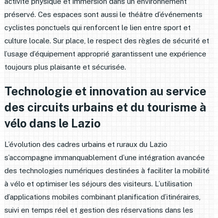
activité physique et immersion dans un environnement
préservé. Ces espaces sont aussi le théâtre d’événements
cyclistes ponctuels qui renforcent le lien entre sport et
culture locale. Sur place, le respect des règles de sécurité et
l’usage d’équipement approprié garantissent une expérience
toujours plus plaisante et sécurisée.
Technologie et innovation au service
des circuits urbains et du tourisme à
vélo dans le Lazio
L’évolution des cadres urbains et ruraux du Lazio
s’accompagne immanquablement d’une intégration avancée
des technologies numériques destinées à faciliter la mobilité
à vélo et optimiser les séjours des visiteurs. L’utilisation
d’applications mobiles combinant planification d’itinéraires,
suivi en temps réel et gestion des réservations dans les