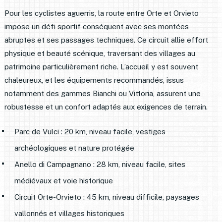
Pour les cyclistes aguerris, la route entre Orte et Orvieto
impose un défi sportif conséquent avec ses montées
abruptes et ses passages techniques. Ce circuit allie effort
physique et beauté scénique, traversant des villages au
patrimoine particulièrement riche. L’accueil y est souvent
chaleureux, et les équipements recommandés, issus
notamment des gammes Bianchi ou Vittoria, assurent une
robustesse et un confort adaptés aux exigences de terrain.
Parc de Vulci : 20 km, niveau facile, vestiges
archéologiques et nature protégée
Anello di Campagnano : 28 km, niveau facile, sites
médiévaux et voie historique
Circuit Orte-Orvieto : 45 km, niveau difficile, paysages
vallonnés et villages historiques