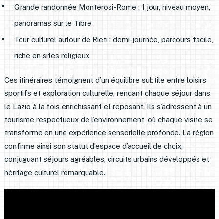
Grande randonnée Monterosi-Rome : 1 jour, niveau moyen,
panoramas sur le Tibre
Tour culturel autour de Rieti : demi-journée, parcours facile,
riche en sites religieux
Ces itinéraires témoignent d’un équilibre subtile entre loisirs
sportifs et exploration culturelle, rendant chaque séjour dans
le Lazio à la fois enrichissant et reposant. Ils s’adressent à un
tourisme respectueux de l’environnement, où chaque visite se
transforme en une expérience sensorielle profonde. La région
confirme ainsi son statut d’espace d’accueil de choix,
conjuguant séjours agréables, circuits urbains développés et
héritage culturel remarquable.