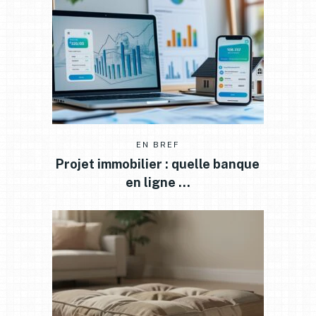
EN BREF
Projet immobilier : quelle banque
en ligne …