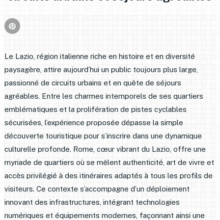
Le Lazio, région italienne riche en histoire et en diversité
paysagère, attire aujourd’hui un public toujours plus large,
passionné de circuits urbains et en quête de séjours
agréables. Entre les charmes intemporels de ses quartiers
emblématiques et la prolifération de pistes cyclables
sécurisées, l’expérience proposée dépasse la simple
découverte touristique pour s’inscrire dans une dynamique
culturelle profonde. Rome, cœur vibrant du Lazio, offre une
myriade de quartiers où se mêlent authenticité, art de vivre et
accès privilégié à des itinéraires adaptés à tous les profils de
visiteurs. Ce contexte s’accompagne d’un déploiement
innovant des infrastructures, intégrant technologies
numériques et équipements modernes, façonnant ainsi une