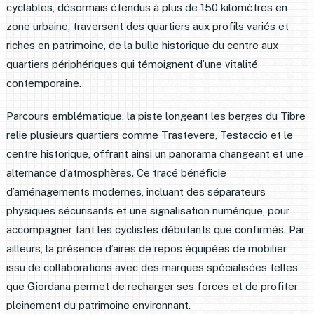
cyclables, désormais étendus à plus de 150 kilomètres en
zone urbaine, traversent des quartiers aux profils variés et
riches en patrimoine, de la bulle historique du centre aux
quartiers périphériques qui témoignent d’une vitalité
contemporaine.
Parcours emblématique, la piste longeant les berges du Tibre
relie plusieurs quartiers comme Trastevere, Testaccio et le
centre historique, offrant ainsi un panorama changeant et une
alternance d’atmosphères. Ce tracé bénéficie
d’aménagements modernes, incluant des séparateurs
physiques sécurisants et une signalisation numérique, pour
accompagner tant les cyclistes débutants que confirmés. Par
ailleurs, la présence d’aires de repos équipées de mobilier
issu de collaborations avec des marques spécialisées telles
que Giordana permet de recharger ses forces et de profiter
pleinement du patrimoine environnant.