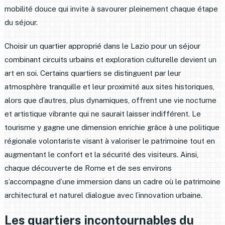
mobilité douce qui invite à savourer pleinement chaque étape
du séjour.
Choisir un quartier approprié dans le Lazio pour un séjour
combinant circuits urbains et exploration culturelle devient un
art en soi. Certains quartiers se distinguent par leur
atmosphère tranquille et leur proximité aux sites historiques,
alors que d’autres, plus dynamiques, offrent une vie nocturne
et artistique vibrante qui ne saurait laisser indifférent. Le
tourisme y gagne une dimension enrichie grâce à une politique
régionale volontariste visant à valoriser le patrimoine tout en
augmentant le confort et la sécurité des visiteurs. Ainsi,
chaque découverte de Rome et de ses environs
s’accompagne d’une immersion dans un cadre où le patrimoine
architectural et naturel dialogue avec l’innovation urbaine.
Les quartiers incontournables du