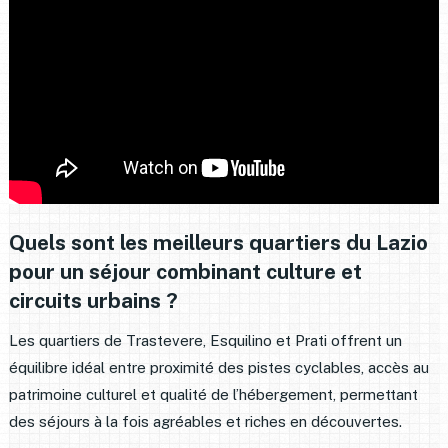
Quels sont les meilleurs quartiers du Lazio
pour un séjour combinant culture et
circuits urbains ?
Les quartiers de Trastevere, Esquilino et Prati offrent un
équilibre idéal entre proximité des pistes cyclables, accès au
patrimoine culturel et qualité de l’hébergement, permettant
des séjours à la fois agréables et riches en découvertes.