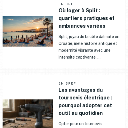
EN BREF
Où loger à Split :
quartiers pratiques et
ambiances variées
Split, joyau de la côte dalmate en
Croatie, mêle histoire antique et
modernité vibrante avec une
intensité captivante. …
EN BREF
Les avantages du
tournevis électrique :
pourquoi adopter cet
outil au quotidien
Opter pour un tournevis