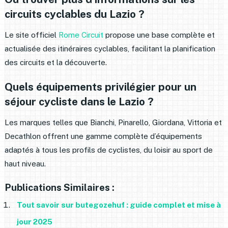
circuits cyclables du Lazio ?
Le site officiel
Rome Circuit
propose une base complète et
actualisée des itinéraires cyclables, facilitant la planification
des circuits et la découverte.
Quels équipements privilégier pour un
séjour cycliste dans le Lazio ?
Les marques telles que Bianchi, Pinarello, Giordana, Vittoria et
Decathlon offrent une gamme complète d’équipements
adaptés à tous les profils de cyclistes, du loisir au sport de
haut niveau.
Publications Similaires :
Tout savoir sur butegozehuf : guide complet et mise à
jour 2025