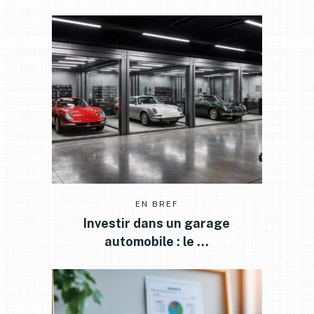
EN BREF
Investir dans un garage
automobile : le …