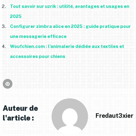
Tout savoir sur uzrik : utilité, avantages et usages en
2025
Configurer zimbra alice en 2025 : guide pratique pour
une messagerie efficace
Woufchien.com : l’animalerie dédiée aux textiles et
accessoires pour chiens
Auteur de
Fredaut3xier
l'article :