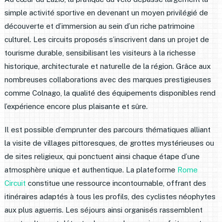
simple activité sportive en devenant un moyen privilégié de
découverte et d’immersion au sein d’un riche patrimoine
culturel. Les circuits proposés s’inscrivent dans un projet de
tourisme durable, sensibilisant les visiteurs à la richesse
historique, architecturale et naturelle de la région. Grâce aux
nombreuses collaborations avec des marques prestigieuses
comme Colnago, la qualité des équipements disponibles rend
l’expérience encore plus plaisante et sûre.
Il est possible d’emprunter des parcours thématiques alliant
la visite de villages pittoresques, de grottes mystérieuses ou
de sites religieux, qui ponctuent ainsi chaque étape d’une
atmosphère unique et authentique. La plateforme
Rome
Circuit
constitue une ressource incontournable, offrant des
itinéraires adaptés à tous les profils, des cyclistes néophytes
aux plus aguerris. Les séjours ainsi organisés rassemblent