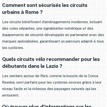
Comment sont sécurisés les circuits
urbains à Rome ?
Les circuits bénéficient d’aménagements modernes, incluant
des voies séparées, une signalisation numérique et des
équipements de sécurité développés en partenariat avec des
marques spécialisées, garantissant un parcours adapté à tous
les cyclistes.
Quels circuits vélo recommander pour les
débutants dans le Lazio ?
Les sentiers autour de Rieti, comme la boucle de la Conca
Reatina, sont parfaits pour les cyclistes novices grâce à leur
niveau facile et la richesse des paysages naturels qui les
entourent.
Où trouver plus d’informations sur les