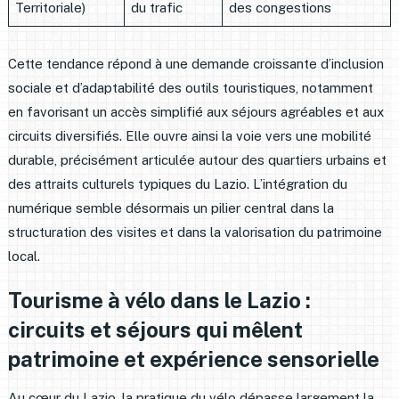
Territoriale)
du trafic
des congestions
Cette tendance répond à une demande croissante d’inclusion
sociale et d’adaptabilité des outils touristiques, notamment
en favorisant un accès simplifié aux séjours agréables et aux
circuits diversifiés. Elle ouvre ainsi la voie vers une mobilité
durable, précisément articulée autour des quartiers urbains et
des attraits culturels typiques du Lazio. L’intégration du
numérique semble désormais un pilier central dans la
structuration des visites et dans la valorisation du patrimoine
local.
Tourisme à vélo dans le Lazio :
circuits et séjours qui mêlent
patrimoine et expérience sensorielle
Au cœur du Lazio, la pratique du vélo dépasse largement la