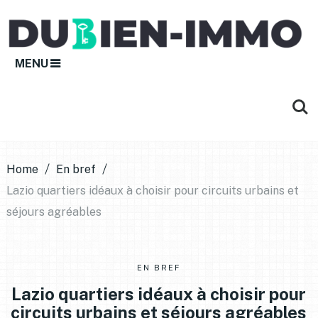
MENU
Home
En bref
Lazio quartiers idéaux à choisir pour circuits urbains et
séjours agréables
EN BREF
Lazio quartiers idéaux à choisir pour
circuits urbains et séjours agréables