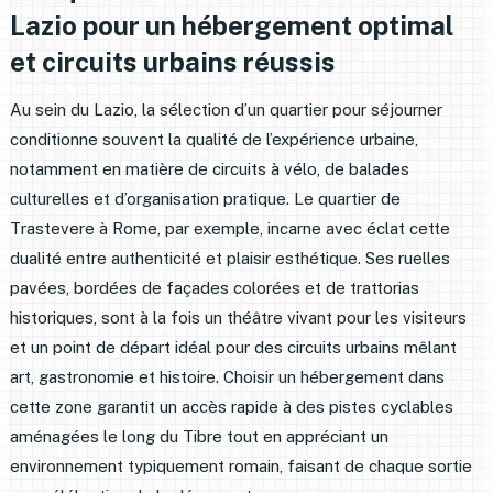
Lazio pour un hébergement optimal
et circuits urbains réussis
Au sein du Lazio, la sélection d’un quartier pour séjourner
conditionne souvent la qualité de l’expérience urbaine,
notamment en matière de circuits à vélo, de balades
culturelles et d’organisation pratique. Le quartier de
Trastevere à Rome, par exemple, incarne avec éclat cette
dualité entre authenticité et plaisir esthétique. Ses ruelles
pavées, bordées de façades colorées et de trattorias
historiques, sont à la fois un théâtre vivant pour les visiteurs
et un point de départ idéal pour des circuits urbains mêlant
art, gastronomie et histoire. Choisir un hébergement dans
cette zone garantit un accès rapide à des pistes cyclables
aménagées le long du Tibre tout en appréciant un
environnement typiquement romain, faisant de chaque sortie