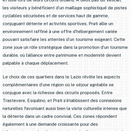
les visiteurs y bénéficient d’un maillage sophistiqué de pistes
cyclables sécurisées et de services haut de gamme,
conjuguant détente et activités sportives. Prati allie un
environnement raffiné à une offre d’hébergement variée
pouvant satisfaire les attentes d’un tourisme exigeant. Cette
zone joue un rôle stratégique dans la promotion d’un tourisme
durable, où l’alliance entre patrimoine et modernité devient
palpable à chaque déplacement.
Le choix de ces quartiers dans le Lazio révèle les aspects
complémentaires d’une région où le séjour agréable se
conjugue avec la richesse des circuits proposés. Entre
Trastevere, Esquilino, et Prati s’établissent des connexions
naturelles favorisant aussi bien la visite culturelle intense que
la détente dans un cadre convivial. Ces zones répondent
également à une demande croissante pour des