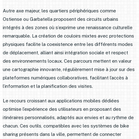
Autre axe majeur, les quartiers périphériques comme
Ostiense ou Garbatella proposent des circuits urbains
intégrés à des zones où s’exprime une renaissance culturelle
remarquable. La création de couloirs mixtes avec protections
physiques facilite la coexistence entre les différents modes
de déplacement, alliant ainsi intégration sociale et respect
des environnements locaux. Ces parcours mettent en valeur
une cartographie innovante, régulièrement mise à jour sur des
plateformes numériques collaboratives, facilitant l’accès à
l’information et la planification des visites.
Le recours croissant aux applications mobiles dédiées
optimise l’expérience des utilisateurs en proposant des
itinéraires personnalisés, adaptés aux envies et au rythme de
chacun. Ces outils, compatibles avec les systèmes de bike
sharing présents dans la ville, permettent de connecter