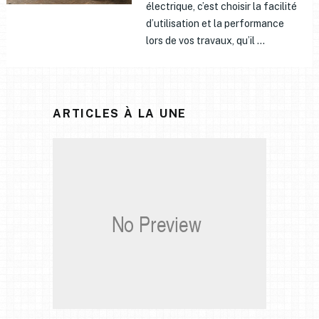
électrique, c’est choisir la facilité
d’utilisation et la performance
lors de vos travaux, qu’il …
ARTICLES À LA UNE