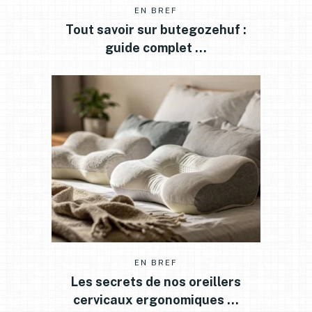
EN BREF
Tout savoir sur butegozehuf :
guide complet …
EN BREF
Les secrets de nos oreillers
cervicaux ergonomiques …