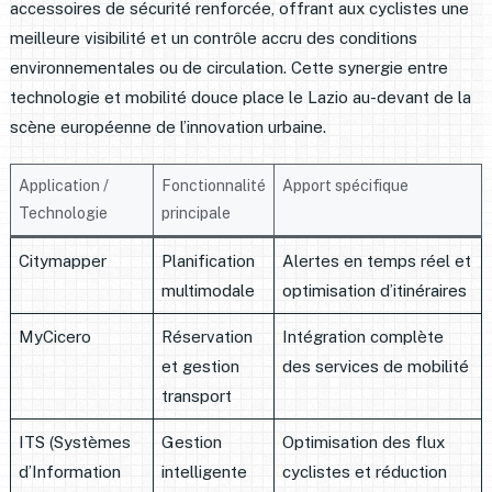
accessoires de sécurité renforcée, offrant aux cyclistes une
meilleure visibilité et un contrôle accru des conditions
environnementales ou de circulation. Cette synergie entre
technologie et mobilité douce place le Lazio au-devant de la
scène européenne de l’innovation urbaine.
Application /
Fonctionnalité
Apport spécifique
Technologie
principale
Citymapper
Planification
Alertes en temps réel et
multimodale
optimisation d’itinéraires
MyCicero
Réservation
Intégration complète
et gestion
des services de mobilité
transport
ITS (Systèmes
Gestion
Optimisation des flux
d’Information
intelligente
cyclistes et réduction