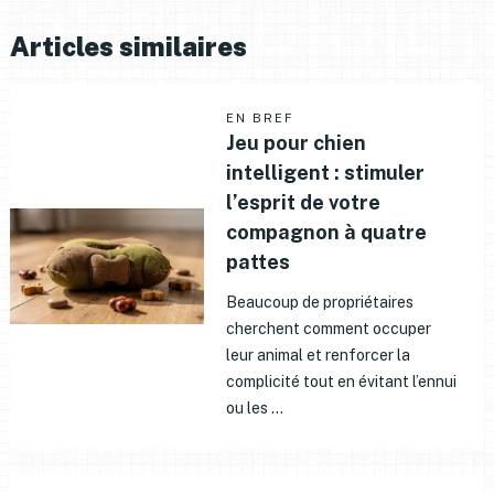
Articles similaires
EN BREF
Jeu pour chien
intelligent : stimuler
l’esprit de votre
compagnon à quatre
pattes
Beaucoup de propriétaires
cherchent comment occuper
leur animal et renforcer la
complicité tout en évitant l’ennui
ou les …