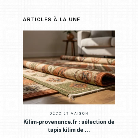
ARTICLES À LA UNE
DÉCO ET MAISON
Kilim-provenance.fr : sélection de
tapis kilim de …