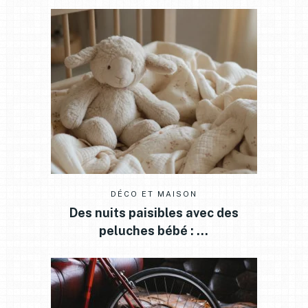
DÉCO ET MAISON
Des nuits paisibles avec des
peluches bébé : …