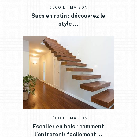
DÉCO ET MAISON
Sacs en rotin : découvrez le
style …
DÉCO ET MAISON
Escalier en bois : comment
l’entretenir facilement …