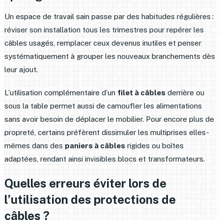
Un espace de travail sain passe par des habitudes régulières :
réviser son installation tous les trimestres pour repérer les
câbles usagés, remplacer ceux devenus inutiles et penser
systématiquement à grouper les nouveaux branchements dès
leur ajout.
L’utilisation complémentaire d’un
filet à câbles
derrière ou
sous la table permet aussi de camoufler les alimentations
sans avoir besoin de déplacer le mobilier. Pour encore plus de
propreté, certains préfèrent dissimuler les multiprises elles-
mêmes dans des
paniers à câbles
rigides ou boîtes
adaptées, rendant ainsi invisibles blocs et transformateurs.
Quelles erreurs éviter lors de
l’utilisation des protections de
câbles ?