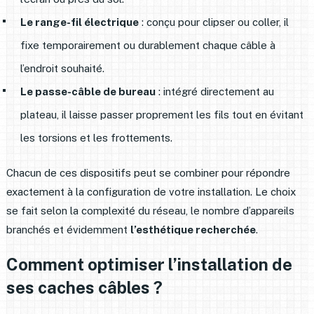
Le range-fil électrique
: conçu pour clipser ou coller, il
fixe temporairement ou durablement chaque câble à
l’endroit souhaité.
Le passe-câble de bureau
: intégré directement au
plateau, il laisse passer proprement les fils tout en évitant
les torsions et les frottements.
Chacun de ces dispositifs peut se combiner pour répondre
exactement à la configuration de votre installation. Le choix
se fait selon la complexité du réseau, le nombre d’appareils
branchés et évidemment
l’esthétique recherchée
.
Comment optimiser l’installation de
ses caches câbles ?