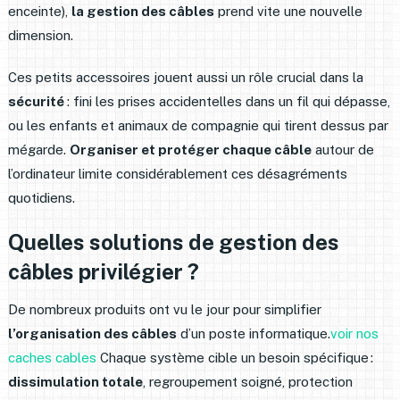
enceinte),
la gestion des câbles
prend vite une nouvelle
dimension.
Ces petits accessoires jouent aussi un rôle crucial dans la
sécurité
: fini les prises accidentelles dans un fil qui dépasse,
ou les enfants et animaux de compagnie qui tirent dessus par
mégarde.
Organiser et protéger chaque câble
autour de
l’ordinateur limite considérablement ces désagréments
quotidiens.
Quelles solutions de gestion des
câbles privilégier ?
De nombreux produits ont vu le jour pour simplifier
l’organisation des câbles
d’un poste informatique.
voir nos
caches cables
Chaque système cible un besoin spécifique :
dissimulation totale
, regroupement soigné, protection