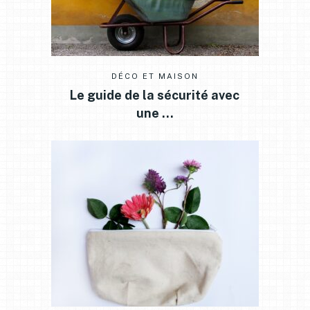
DÉCO ET MAISON
Le guide de la sécurité avec
une …