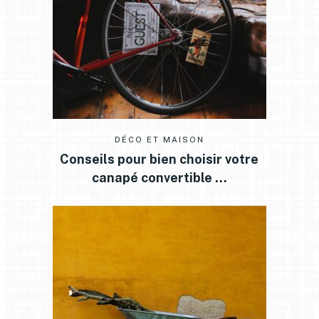
DÉCO ET MAISON
Conseils pour bien choisir votre
canapé convertible …