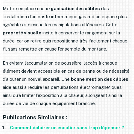
Mettre en place une
organisation des câbles
dès
l’installation d’un poste informatique garantit un espace plus
agréable et diminue les manipulations ultérieures. Cette
propreté visuelle
incite à conserver le rangement sur la
durée, car on retire puis repositionne très facilement chaque
fil sans remettre en cause l’ensemble du montage.
En évitant l’accumulation de poussière, l’accès à chaque
élément devient accessible en cas de panne ou de nécessité
d’ajouter un nouvel appareil. Une
bonne gestion des câbles
aide aussi à réduire les perturbations électromagnétiques
ainsi qu’à limiter l’exposition à la chaleur, allongeant ainsi la
durée de vie de chaque équipement branché.
Publications Similaires :
Comment éclairer un escalier sans trop dépenser ?