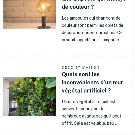
de couleur ?
Les ampoules qui changent de
couleur sont parmi les objets de
décoration incontournables. Ce
produit, appelé aussi ampoule …
DÉCO ET MAISON
Quels sont les
inconvénients d’un mur
végétal artificiel ?
Un mur végétal artificiel est
souvent connu pour les
nombreux avantages qu’il peut
offrir. Cela est valable, peu …