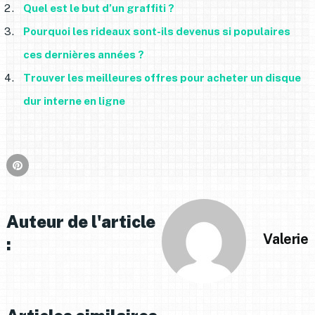
Quel est le but d’un graffiti ?
Pourquoi les rideaux sont-ils devenus si populaires
ces dernières années ?
Trouver les meilleures offres pour acheter un disque
dur interne en ligne
Auteur de l'article
Valerie
: