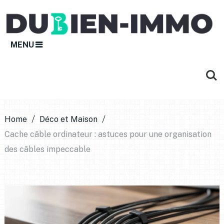
MENU
Home
Déco et Maison
Cache câble ordinateur : astuces pour une organisation
des câbles impeccable