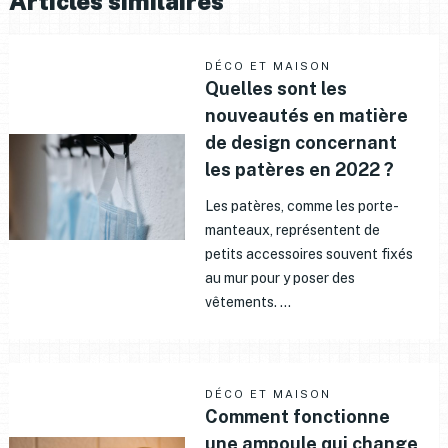
Articles similaires
DÉCO ET MAISON
Quelles sont les
nouveautés en matière
de design concernant
les patères en 2022 ?
Les patères, comme les porte-
manteaux, représentent de
petits accessoires souvent fixés
au mur pour y poser des
vêtements. …
DÉCO ET MAISON
Comment fonctionne
une ampoule qui change