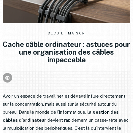
DÉCO ET MAISON
Cache câble ordinateur : astuces pour
une organisation des câbles
impeccable
Avoir un espace de travail net et dégagé influe directement
sur la concentration, mais aussi sur la sécurité autour du
bureau. Dans le monde de l’informatique,
la gestion des
câbles d’ordinateur
devient rapidement un casse-tête avec
la multiplication des périphériques. C’est là qu’intervient le