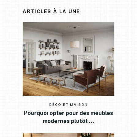
ARTICLES À LA UNE
DÉCO ET MAISON
Pourquoi opter pour des meubles
modernes plutôt …