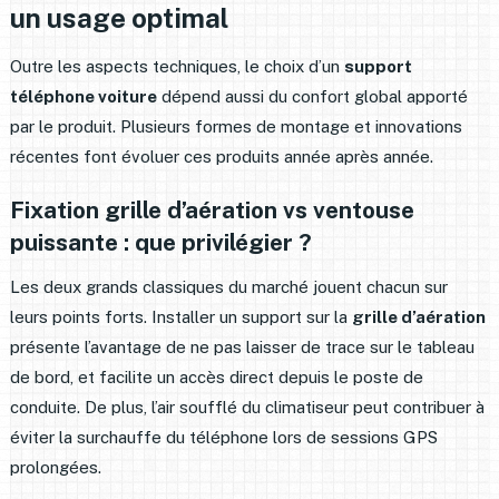
un usage optimal
Outre les aspects techniques, le choix d’un
support
téléphone voiture
dépend aussi du confort global apporté
par le produit. Plusieurs formes de montage et innovations
récentes font évoluer ces produits année après année.
Fixation grille d’aération vs ventouse
puissante : que privilégier ?
Les deux grands classiques du marché jouent chacun sur
leurs points forts. Installer un support sur la
grille d’aération
présente l’avantage de ne pas laisser de trace sur le tableau
de bord, et facilite un accès direct depuis le poste de
conduite. De plus, l’air soufflé du climatiseur peut contribuer à
éviter la surchauffe du téléphone lors de sessions GPS
prolongées.