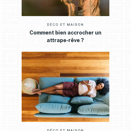
DÉCO ET MAISON
Comment bien accrocher un
attrape-rêve ?
DÉCO ET MAISON