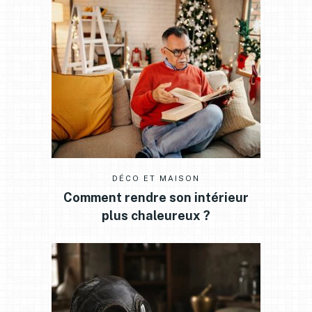
DÉCO ET MAISON
Comment rendre son intérieur
plus chaleureux ?