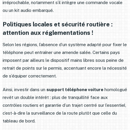
irréprochable, notamment s’il intègre une commande vocale
ou un kit audio embarqué.
Politiques locales et sécurité routière :
attention aux réglementations !
Selon les régions, l’absence d’un système adapté pour fixer le
téléphone peut entraîner une amende salée. Certains pays
imposent par ailleurs le dispositif mains libres sous peine de
retrait de points sur le permis, accentuant encore la nécessité
de s’équiper correctement.
Ainsi, investir dans un
support téléphone voiture
homologué
revêt un double intérêt : plus de tranquillité face aux
contrôles routiers et garantie d’un trajet centré sur l’essentiel,
c’est-à-dire la surveillance de la route plutôt que celle du
tableau de bord.