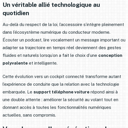
Un véritable allié technologique au
quotidien
Au-delà du respect de la loi, l’accessoire s’intègre pleinement
dans l’écosystème numérique du conducteur moderne.
Écouter un podcast, lire vocalement un message important ou
adapter sa trajectoire en temps réel deviennent des gestes
fluides et naturels lorsqu’on a fait le choix d’une
conception
polyvalente
et intelligente.
Cette évolution vers un cockpit connecté transforme autant
l’expérience de conduite que la relation avec la technologie
embarquée. Le
support téléphone voiture
répond ainsi à
une double attente : améliorer la sécurité au volant tout en
donnant accès à toutes les fonctionnalités numériques
actuelles, sans compromis.