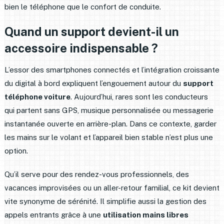
bien le téléphone que le confort de conduite.
Quand un support devient-il un
accessoire indispensable ?
L’essor des smartphones connectés et l’intégration croissante
du digital à bord expliquent l’engouement autour du
support
téléphone voiture
. Aujourd’hui, rares sont les conducteurs
qui partent sans GPS, musique personnalisée ou messagerie
instantanée ouverte en arrière-plan. Dans ce contexte, garder
les mains sur le volant et l’appareil bien stable n’est plus une
option.
Qu’il serve pour des rendez-vous professionnels, des
vacances improvisées ou un aller-retour familial, ce kit devient
vite synonyme de sérénité. Il simplifie aussi la gestion des
appels entrants grâce à une
utilisation mains libres