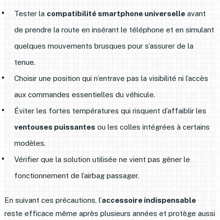
Tester la
compatibilité smartphone universelle
avant
de prendre la route en insérant le téléphone et en simulant
quelques mouvements brusques pour s’assurer de la
tenue.
Choisir une position qui n’entrave pas la visibilité ni l’accès
aux commandes essentielles du véhicule.
Éviter les fortes températures qui risquent d’affaiblir les
ventouses puissantes
ou les colles intégrées à certains
modèles.
Vérifier que la solution utilisée ne vient pas gêner le
fonctionnement de l’airbag passager.
En suivant ces précautions, l’
accessoire indispensable
reste efficace même après plusieurs années et protège aussi