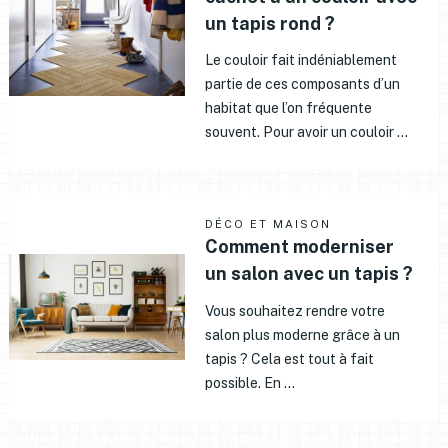
un tapis rond ?
Le couloir fait indéniablement
partie de ces composants d’un
habitat que l’on fréquente
souvent. Pour avoir un couloir …
DÉCO ET MAISON
Comment moderniser
un salon avec un tapis ?
Vous souhaitez rendre votre
salon plus moderne grâce à un
tapis ? Cela est tout à fait
possible. En …