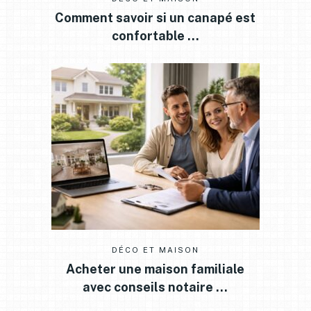
Comment savoir si un canapé est
confortable …
DÉCO ET MAISON
Acheter une maison familiale
avec conseils notaire …