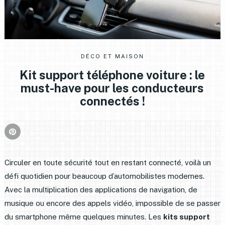
DÉCO ET MAISON
Kit support téléphone voiture : le
must-have pour les conducteurs
connectés !
Circuler en toute sécurité tout en restant connecté, voilà un
défi quotidien pour beaucoup d’automobilistes modernes.
Avec la multiplication des applications de navigation, de
musique ou encore des appels vidéo, impossible de se passer
du smartphone même quelques minutes. Les
kits support