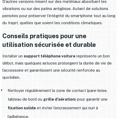
D’autres versions misent sur des matériaux absorbant les
vibrations ou sur des patins antiglisse. Autant de solutions
pensées pour préserver l’intégrité du smartphone tout au long
du trajet, quelles que soient les conditions climatiques.
Conseils pratiques pour une
utilisation sécurisée et durable
Installer un
support téléphone voiture
représente un bon
début, mais quelques astuces prolongent la durée de vie de
l’accessoire et garantissent une sécurité renforcée au
quotidien.
Nettoyer régulièrement la zone de contact (pare-brise,
tableau de bord ou
grille d’aération
) pour garantir une
fixation solide
et éviter l’encrassement qui nuit à
l’adhérence.