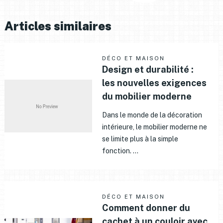
Articles similaires
DÉCO ET MAISON
Design et durabilité :
les nouvelles exigences
du mobilier moderne
Dans le monde de la décoration
intérieure, le mobilier moderne ne
se limite plus à la simple
fonction. …
DÉCO ET MAISON
Comment donner du
cachet à un couloir avec