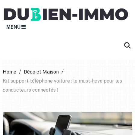
MENU
Home
Déco et Maison
Kit support téléphone voiture : le must-have pour les
conducteurs connectés !