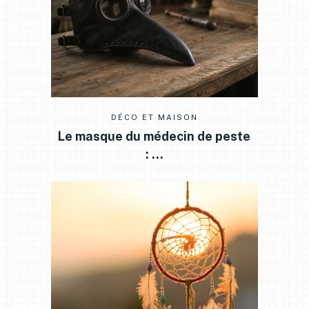
DÉCO ET MAISON
Le masque du médecin de peste
: …