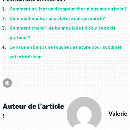
Comment utiliser un décapeur thermique sur du bois ?
Comment monter une clôture sur un muret ?
Comment choisir les bonnes idées d’éclairage de
plafond ?
Le vase en bois : une touche de nature pour sublimer
votre intérieur
Auteur de l'article
Valerie
: