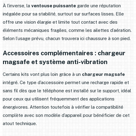
À l’inverse, la
ventouse puissante
garde une réputation
inégalée pour sa stabilité, surtout sur surfaces lisses. Elle
offre une vision élargie et limite tout contact avec des
éléments mécaniques fragiles, comme les ailettes d’aération.
Selon l’usage prévu, chacun trouvera ici chaussure à son pied.
Accessoires complémentaires : chargeur
magsafe et système anti-vibration
Certains kits vont plus loin grâce à un
chargeur magsafe
intégré. Ce type d’accessoire permet une recharge rapide et
sans fil dès que le téléphone est installé sur le support, idéal
pour ceux qui utilisent fréquemment des applications
énergivores. Attention toutefois à vérifier la compatibilité
complète avec son modèle d’appareil pour bénéficier de cet
atout technique.