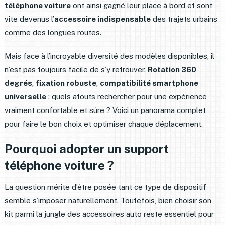
téléphone voiture
ont ainsi gagné leur place à bord et sont
vite devenus l’
accessoire indispensable
des trajets urbains
comme des longues routes.
Mais face à l’incroyable diversité des modèles disponibles, il
n’est pas toujours facile de s’y retrouver.
Rotation 360
degrés
,
fixation robuste
,
compatibilité smartphone
universelle
: quels atouts rechercher pour une expérience
vraiment confortable et sûre ? Voici un panorama complet
pour faire le bon choix et optimiser chaque déplacement.
Pourquoi adopter un support
téléphone voiture ?
La question mérite d’être posée tant ce type de dispositif
semble s’imposer naturellement. Toutefois, bien choisir son
kit parmi la jungle des accessoires auto reste essentiel pour