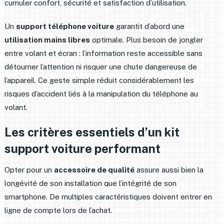
cumuler confort, sécurité et satisfaction d’utilisation.
Un
support téléphone voiture
garantit d’abord une
utilisation mains libres
optimale. Plus besoin de jongler
entre volant et écran : l’information reste accessible sans
détourner l’attention ni risquer une chute dangereuse de
l’appareil. Ce geste simple réduit considérablement les
risques d’accident liés à la manipulation du téléphone au
volant.
Les critères essentiels d’un kit
support voiture performant
Opter pour un
accessoire de qualité
assure aussi bien la
longévité de son installation que l’intégrité de son
smartphone. De multiples caractéristiques doivent entrer en
ligne de compte lors de l’achat.