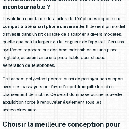
incontournable ?
L’évolution constante des tailles de téléphones impose une
compatibilité smartphone universelle
. Il devient primordial
d’investir dans un kit capable de s’adapter à divers modèles,
quelle que soit la largeur ou la longueur de l’appareil. Certains
systèmes reposent sur des bras extensibles ou une pince
réglable, assurant ainsi une prise fiable pour chaque
génération de téléphones.
Cet aspect polyvalent permet aussi de partager son support
avec ses passagers ou d’avoir l’esprit tranquille lors d’un
changement de mobile. Ce serait dommage qu’une nouvelle
acquisition force à renouveler également tous les
accessoires auto.
Choisir la meilleure conception pour