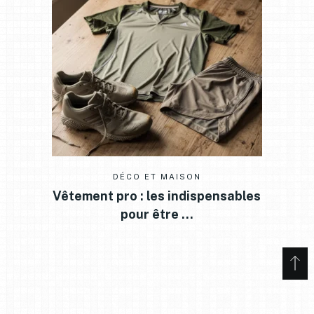
DÉCO ET MAISON
Vêtement pro : les indispensables
pour être …