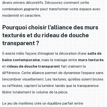
divers univers décoratifs. Découvrez comment cette
combinaison gagnante peut transformer votre espace avec
modernité et caractère.
Pourquoi choisir l’alliance des murs
texturés et du rideau de douche
transparent ?
Il existe mille façons d’imaginer la décoration d’une
salle de
bains contemporaine
, mais le mariage entre
murs texturés
et
rideau de douche transparent
fait vraiment la
différence. Cette alliance permet de dynamiser l’espace sans
l’encombrer visuellement. Les textures, qu’elles soient brutes
ou raffinées, captent la lumière tandis que la transparence
libère totalement le volume de la pièce.
Le jeu de matières crée un équilibre parfait entre