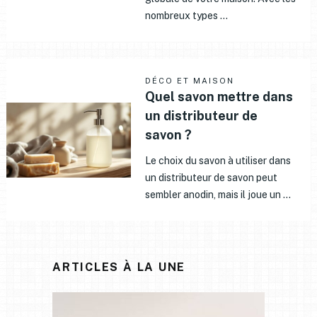
nombreux types …
DÉCO ET MAISON
Quel savon mettre dans
un distributeur de
savon ?
Le choix du savon à utiliser dans
un distributeur de savon peut
sembler anodin, mais il joue un …
ARTICLES À LA UNE