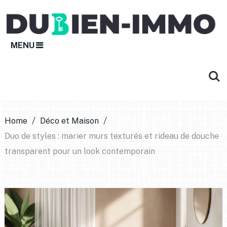
MENU
Home
Déco et Maison
Duo de styles : marier murs texturés et rideau de douche
transparent pour un look contemporain