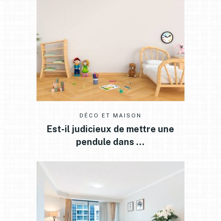
DÉCO ET MAISON
Est-il judicieux de mettre une
pendule dans …