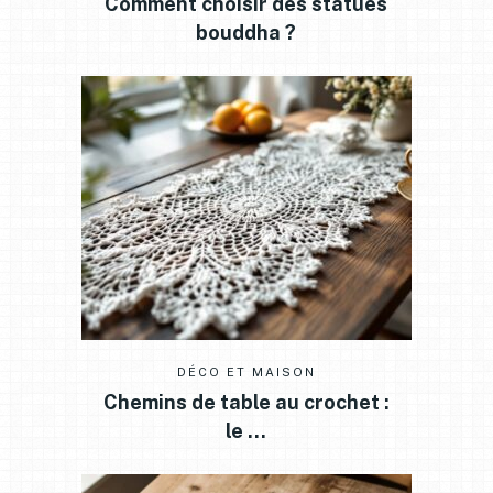
Comment choisir des statues
bouddha ?
DÉCO ET MAISON
Chemins de table au crochet :
le …