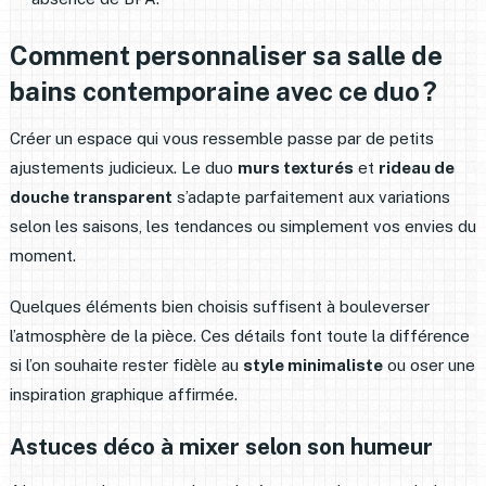
Comment personnaliser sa salle de
bains contemporaine avec ce duo ?
Créer un espace qui vous ressemble passe par de petits
ajustements judicieux. Le duo
murs texturés
et
rideau de
douche transparent
s’adapte parfaitement aux variations
selon les saisons, les tendances ou simplement vos envies du
moment.
Quelques éléments bien choisis suffisent à bouleverser
l’atmosphère de la pièce. Ces détails font toute la différence
si l’on souhaite rester fidèle au
style minimaliste
ou oser une
inspiration graphique affirmée.
Astuces déco à mixer selon son humeur