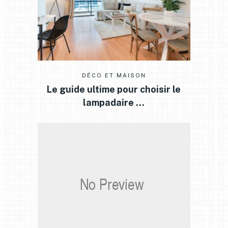
DÉCO ET MAISON
Le guide ultime pour choisir le
lampadaire …