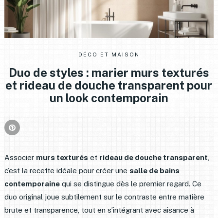
DÉCO ET MAISON
Duo de styles : marier murs texturés
et rideau de douche transparent pour
un look contemporain
Associer
murs texturés
et
rideau de douche transparent
,
c’est la recette idéale pour créer une
salle de bains
contemporaine
qui se distingue dès le premier regard. Ce
duo original joue subtilement sur le contraste entre matière
brute et transparence, tout en s’intégrant avec aisance à