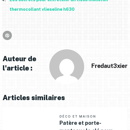
thermocollant vlieseline h630
Auteur de
Fredaut3xier
l'article :
Articles similaires
DÉCO ET MAISON
Patère et porte-