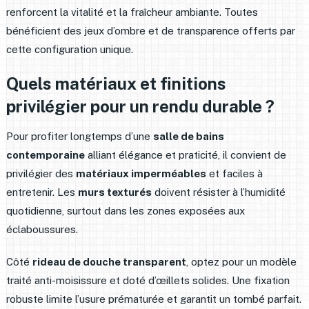
renforcent la vitalité et la fraîcheur ambiante. Toutes
bénéficient des jeux d’ombre et de transparence offerts par
cette configuration unique.
Quels matériaux et finitions
privilégier pour un rendu durable ?
Pour profiter longtemps d’une
salle de bains
contemporaine
alliant élégance et praticité, il convient de
privilégier des
matériaux imperméables
et faciles à
entretenir. Les
murs texturés
doivent résister à l’humidité
quotidienne, surtout dans les zones exposées aux
éclaboussures.
Côté
rideau de douche transparent
, optez pour un modèle
traité anti-moisissure et doté d’œillets solides. Une fixation
robuste limite l’usure prématurée et garantit un tombé parfait.