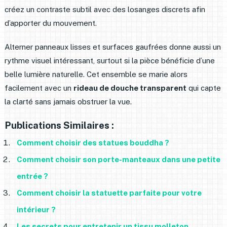
créez un contraste subtil avec des losanges discrets afin
d’apporter du mouvement.
Alterner panneaux lisses et surfaces gaufrées donne aussi un
rythme visuel intéressant, surtout si la pièce bénéficie d’une
belle lumière naturelle. Cet ensemble se marie alors
facilement avec un
rideau de douche transparent
qui capte
la clarté sans jamais obstruer la vue.
Publications Similaires :
Comment choisir des statues bouddha ?
Comment choisir son porte-manteaux dans une petite
entrée ?
Comment choisir la statuette parfaite pour votre
intérieur ?
Les secrets pour entretenir un tissu molleton