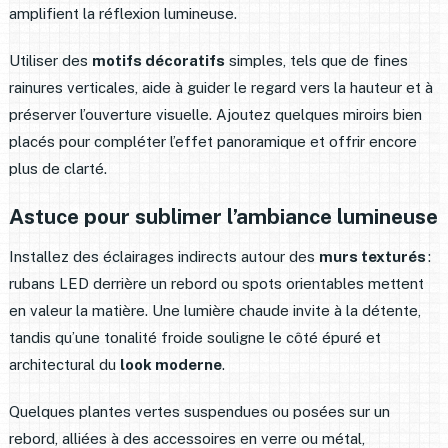
amplifient la réflexion lumineuse.
Utiliser des
motifs décoratifs
simples, tels que de fines
rainures verticales, aide à guider le regard vers la hauteur et à
préserver l’ouverture visuelle. Ajoutez quelques miroirs bien
placés pour compléter l’effet panoramique et offrir encore
plus de clarté.
Astuce pour sublimer l’ambiance lumineuse
Installez des éclairages indirects autour des
murs texturés
:
rubans LED derrière un rebord ou spots orientables mettent
en valeur la matière. Une lumière chaude invite à la détente,
tandis qu’une tonalité froide souligne le côté épuré et
architectural du
look moderne
.
Quelques plantes vertes suspendues ou posées sur un
rebord, alliées à des accessoires en verre ou métal,