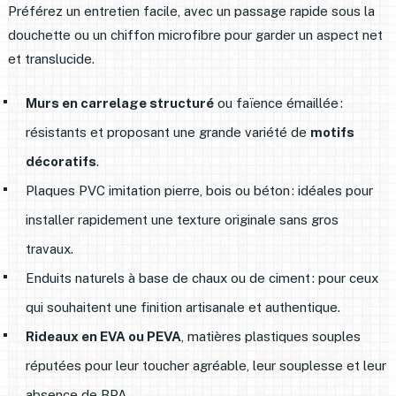
Préférez un entretien facile, avec un passage rapide sous la
douchette ou un chiffon microfibre pour garder un aspect net
et translucide.
Murs en carrelage structuré
ou faïence émaillée :
résistants et proposant une grande variété de
motifs
décoratifs
.
Plaques PVC imitation pierre, bois ou béton : idéales pour
installer rapidement une texture originale sans gros
travaux.
Enduits naturels à base de chaux ou de ciment : pour ceux
qui souhaitent une finition artisanale et authentique.
Rideaux en EVA ou PEVA
, matières plastiques souples
réputées pour leur toucher agréable, leur souplesse et leur
absence de BPA.