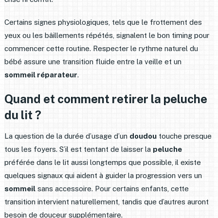
Certains signes physiologiques, tels que le frottement des
yeux ou les bâillements répétés, signalent le bon timing pour
commencer cette routine. Respecter le rythme naturel du
bébé assure une transition fluide entre la veille et un
sommeil réparateur
.
Quand et comment retirer la peluche
du lit ?
La question de la durée d’usage d’un
doudou
touche presque
tous les foyers. S’il est tentant de laisser la
peluche
préférée dans le lit aussi longtemps que possible, il existe
quelques signaux qui aident à guider la progression vers un
sommeil
sans accessoire. Pour certains enfants, cette
transition intervient naturellement, tandis que d’autres auront
besoin de douceur supplémentaire.