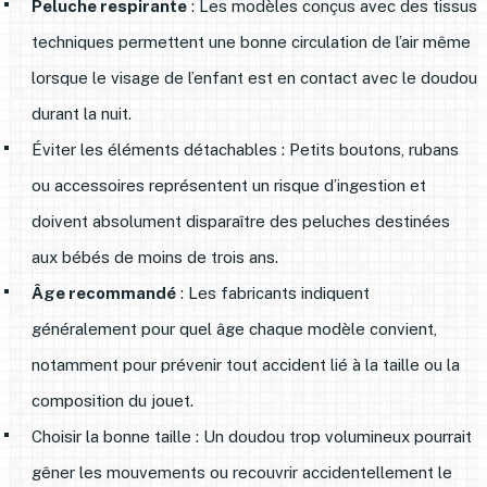
Peluche respirante
: Les modèles conçus avec des tissus
techniques permettent une bonne circulation de l’air même
lorsque le visage de l’enfant est en contact avec le doudou
durant la nuit.
Éviter les éléments détachables : Petits boutons, rubans
ou accessoires représentent un risque d’ingestion et
doivent absolument disparaître des peluches destinées
aux bébés de moins de trois ans.
Âge recommandé
: Les fabricants indiquent
généralement pour quel âge chaque modèle convient,
notamment pour prévenir tout accident lié à la taille ou la
composition du jouet.
Choisir la bonne taille : Un doudou trop volumineux pourrait
gêner les mouvements ou recouvrir accidentellement le