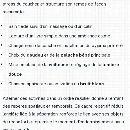
stress du coucher, et structure son temps de façon
rassurante.
Bain tiède suivi d’un massage ou d’un câlin
Lecture d’un livre simple dans une ambiance calme
Changement de couche et installation du pyjama préféré
Choix du
doudou
et de la
peluche bébé
principale
Mise en place de la
veilleuse
et réglage de la
lumière
douce
Chanson apaisante ou activation du
bruit blanc
Alterner ces activités dans un ordre régulier donne à l’enfant
des repères spatiaux et temporels. Ce cadre répétitif réduit
l’anxiété liée à la séparation, renforce le lien avec ses objets
de réconfort et optimise le moment d’endormissement sans
crise ni conflit.