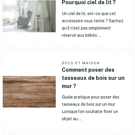
Pourquoi ciel de lit ?
Un ciel de lit, est-ce que cet
accessoire vous tente ? Sachez
qu’il n’est pas simplement
réservé aux bébés …
DÉCO ET MAISON
Comment poser des
tasseaux de bois sur un
mur ?
Guide pratique pour poser des
tasseaux de bois sur un mur
Lorsque l’on souhaite fixer un
objet au …