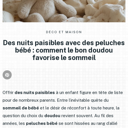
DÉCO ET MAISON
Des nuits paisibles avec des peluches
bébé : comment le bon doudou
favorise le sommeil
Offrir
des nuits paisibles
à un enfant figure en tête de liste
pour de nombreux parents. Entre l’inévitable quête du
sommeil de bébé
et le désir de réconfort à toute heure, la
question du choix du
doudou
revient souvent. Au fil des
années, les
peluches bébé
se sont hissées au rang d’allié