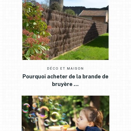
DÉCO ET MAISON
Pourquoi acheter de la brande de
bruyère …