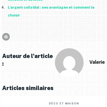
L’argent colloïdal : ses avantages et comment le
choisir
Auteur de l'article
Valerie
:
Articles similaires
DÉCO ET MAISON