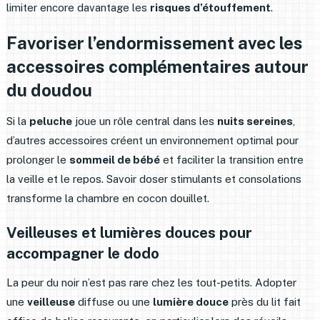
limiter encore davantage les
risques d’étouffement
.
Favoriser l’endormissement avec les
accessoires complémentaires autour
du doudou
Si la
peluche
joue un rôle central dans les
nuits sereines
,
d’autres accessoires créent un environnement optimal pour
prolonger le
sommeil de bébé
et faciliter la transition entre
la veille et le repos. Savoir doser stimulants et consolations
transforme la chambre en cocon douillet.
Veilleuses et lumières douces pour
accompagner le dodo
La peur du noir n’est pas rare chez les tout-petits. Adopter
une
veilleuse
diffuse ou une
lumière douce
près du lit fait