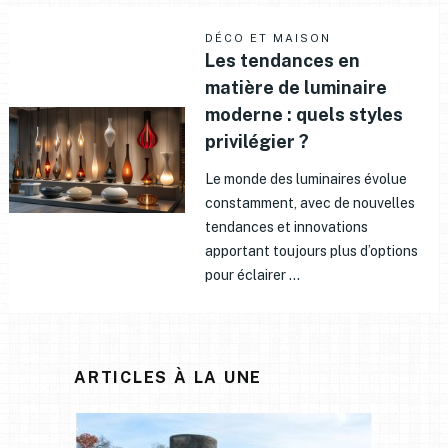
DÉCO ET MAISON
Les tendances en
matière de luminaire
moderne : quels styles
privilégier ?
Le monde des luminaires évolue
constamment, avec de nouvelles
tendances et innovations
apportant toujours plus d’options
pour éclairer …
ARTICLES À LA UNE