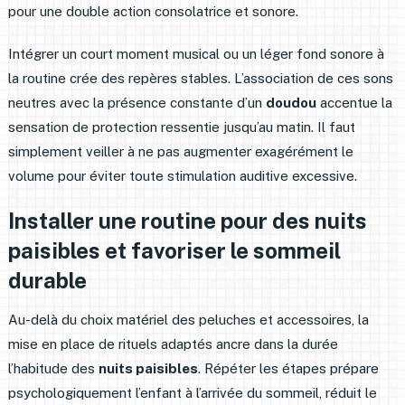
pour une double action consolatrice et sonore.
Intégrer un court moment musical ou un léger fond sonore à
la routine crée des repères stables. L’association de ces sons
neutres avec la présence constante d’un
doudou
accentue la
sensation de protection ressentie jusqu’au matin. Il faut
simplement veiller à ne pas augmenter exagérément le
volume pour éviter toute stimulation auditive excessive.
Installer une routine pour des nuits
paisibles et favoriser le sommeil
durable
Au-delà du choix matériel des peluches et accessoires, la
mise en place de rituels adaptés ancre dans la durée
l’habitude des
nuits paisibles
. Répéter les étapes prépare
psychologiquement l’enfant à l’arrivée du sommeil, réduit le