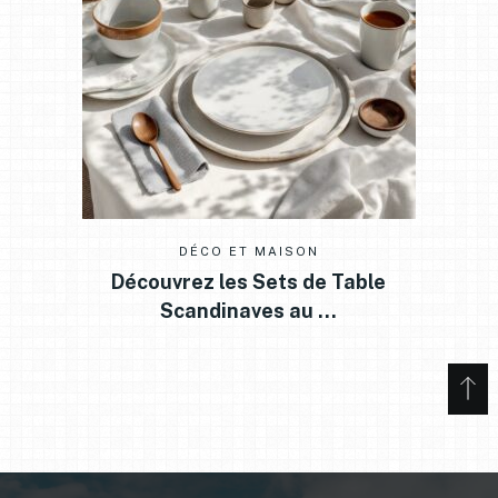
DÉCO ET MAISON
Découvrez les Sets de Table
Scandinaves au …