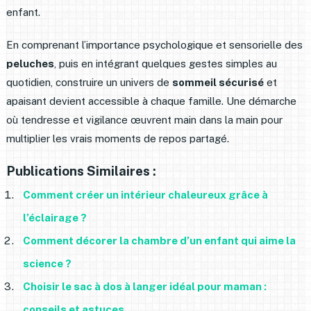
enfant.
En comprenant l’importance psychologique et sensorielle des
peluches
, puis en intégrant quelques gestes simples au
quotidien, construire un univers de
sommeil sécurisé
et
apaisant devient accessible à chaque famille. Une démarche
où tendresse et vigilance œuvrent main dans la main pour
multiplier les vrais moments de repos partagé.
Publications Similaires :
Comment créer un intérieur chaleureux grâce à
l’éclairage ?
Comment décorer la chambre d’un enfant qui aime la
science ?
Choisir le sac à dos à langer idéal pour maman :
conseils et astuces