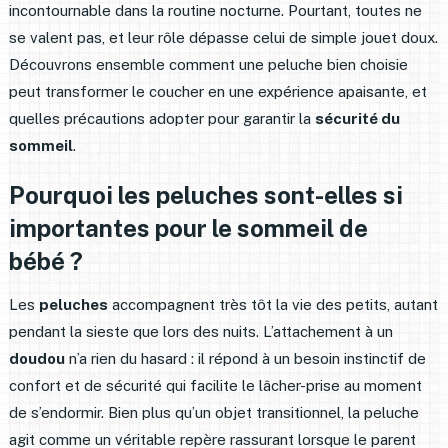
incontournable dans la routine nocturne. Pourtant, toutes ne
se valent pas, et leur rôle dépasse celui de simple jouet doux.
Découvrons ensemble comment une peluche bien choisie
peut transformer le coucher en une expérience apaisante, et
quelles précautions adopter pour garantir la
sécurité du
sommeil
.
Pourquoi les peluches sont-elles si
importantes pour le sommeil de
bébé ?
Les
peluches
accompagnent très tôt la vie des petits, autant
pendant la sieste que lors des nuits. L’attachement à un
doudou
n’a rien du hasard : il répond à un besoin instinctif de
confort et de sécurité qui facilite le lâcher-prise au moment
de s’endormir. Bien plus qu’un objet transitionnel, la peluche
agit comme un véritable repère rassurant lorsque le parent