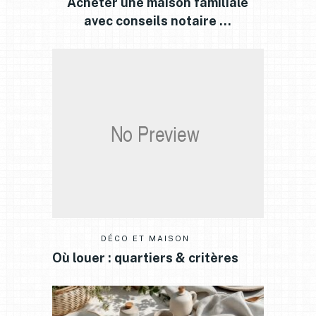
Acheter une maison familiale
avec conseils notaire …
DÉCO ET MAISON
Où louer : quartiers & critères