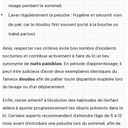
visage pendant le sommeil.
Laver régulièrement la peluche : Hygiène et sécurité vont
de pair, car le doudou finit souvent porté à la bouche ou
traîné partout.
Ainsi, respecter ces critères évite bon nombre d’incidents
nocturnes et contribue activement à faire du lit un lieu
synonyme de
nuits paisibles
. En période d’apprentissage, il
peut être judicieux d’avoir deux exemplaires identiques du
fameux
doudou
afin de pallier toute disparition inopinée lors
du lavage ou d’un déplacement.
Enfin, rester attentif à l’évolution des habitudes de l’enfant
aidera à ajuster progressivement les objets présents dans le
lit. Certains experts recommandent d’attendre l’âge de 6 à 12
mois avant d’introduire une peluche lors du sommeil, afin de