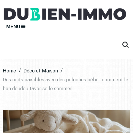
MENU
Home
Déco et Maison
Des nuits paisibles avec des peluches bébé : comment le
bon doudou favorise le sommeil