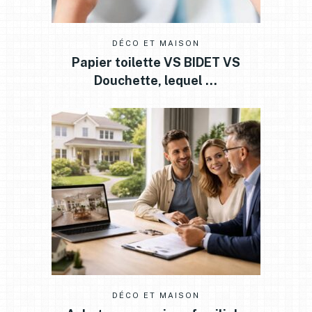
DÉCO ET MAISON
Papier toilette VS BIDET VS
Douchette, lequel …
DÉCO ET MAISON