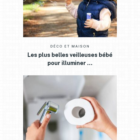
DÉCO ET MAISON
Les plus belles veilleuses bébé
pour illuminer …